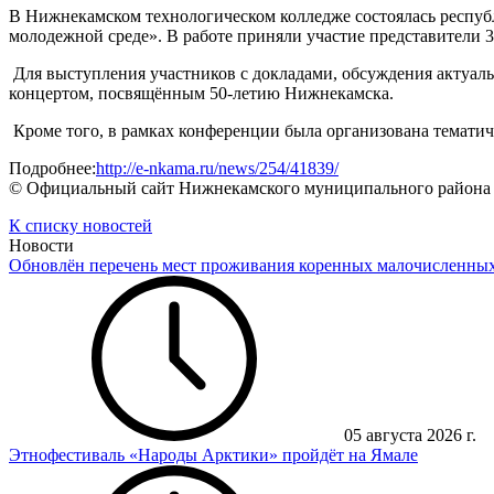
В Нижнекамском технологическом колледже состоялась респу
молодежной среде». В работе приняли участие представители 
Для выступления участников с докладами, обсуждения актуаль
концертом, посвящённым 50-летию Нижнекамска.
Кроме того, в рамках конференции была организована тематич
Подробнее:
http://e-nkama.ru/news/254/41839/
© Официальный сайт Нижнекамского муниципального района
К списку новостей
Новости
Обновлён перечень мест проживания коренных малочисленны
05 августа 2026 г.
Этнофестиваль «Народы Арктики» пройдёт на Ямале