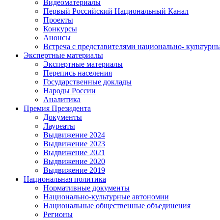
Видеоматериалы
Первый Российский Национальный Канал
Проекты
Конкурсы
Анонсы
Встреча с представителями национально- культурн
Экспертные материалы
Экспертные материалы
Перепись населения
Государственные доклады
Народы России
Аналитика
Премия Президента
Документы
Лауреаты
Выдвижение 2024
Выдвижение 2023
Выдвижение 2021
Выдвижение 2020
Выдвижение 2019
Национальная политика
Нормативные документы
Национально-культурные автономии
Национальные общественные объединения
Регионы