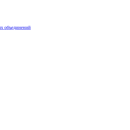
ых объединений