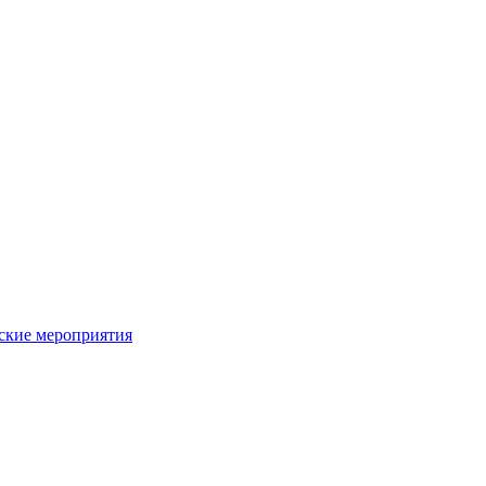
ьские мероприятия