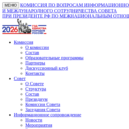
КОМИССИЯ ПО ВОПРОСАМ ИНФОРМАЦИОННО
МЕНЮ
И МЕЖДУНАРОДНОГО СОТРУДНИЧЕСТВА СОВЕТА
ПРИ ПРЕЗИДЕНТЕ РФ ПО МЕЖНАЦИОНАЛЬНЫМ ОТН
Комиссия
О комиссии
Состав
Образовательные программы
Партнеры
Дискуссионный клуб
Контакты
Совет
О Совете
Структура
Состав
Президиум
Комиссии Совета
Заседания Совета
Информационное сопровождение
Новости
Мероприятия