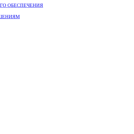
ГО ОБЕСПЕЧЕНИЯ
ОШЕНИЯМ