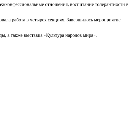
ежконфессиональные отношения, воспитание толерантности в
вала работа в четырех секциях. Завершилось мероприятие
ы, а также выставка «Культура народов мира».