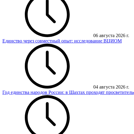
06 августа 2026 г.
Единство через совместный опыт: исследование ВЦИОМ
04 августа 2026 г.
Год единства народов России: в Шахтах проходят просветител