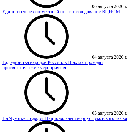
06 августа 2026 г.
Единство через совместный опыт: исследование ВЦИОМ
04 августа 2026 г.
Год единства народов России: в Шахтах проходят
просветительские мероприятия
03 августа 2026 г.
На Чукотке создадут Национальный корпус чукотского языка