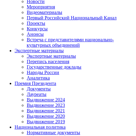
Новости
Мероприятия
Видеоматериалы
Первый Российский Национальный Канал
Проекты
Конкурсы
Анонсы
Встреча с представителями национально-
культурных объединений
Экспертные материалы
Экспертные материалы
Перепись населения
Государственные доклады
Народы России
Аналитика
Премия Президента
Документы
Лауреаты
Выдвижение 2024
Выдвижение 2023
Выдвижение 2021
Выдвижение 2020
Выдвижение 2019
Национальная политика
Нормативные документы