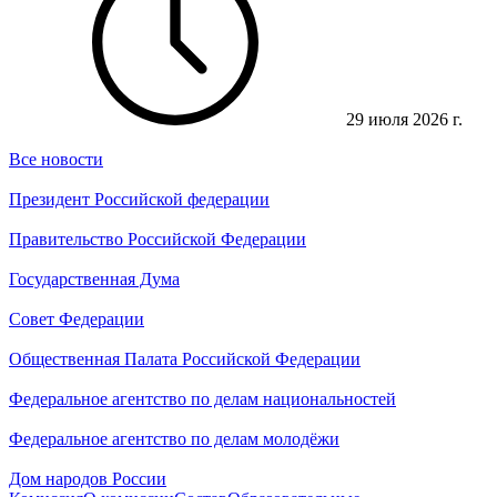
29 июля 2026 г.
Все новости
Президент Российской федерации
Правительство Российской Федерации
Государственная Дума
Совет Федерации
Общественная Палата Российской Федерации
Федеральное агентство по делам национальностей
Федеральное агентство по делам молодёжи
Дом народов России