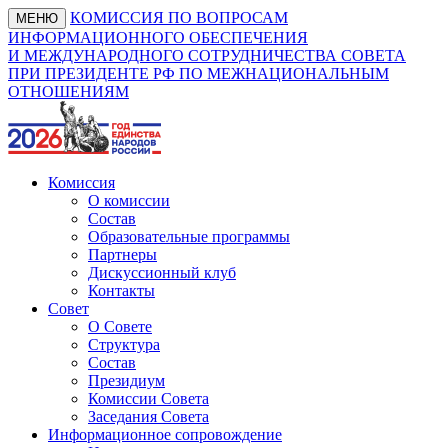
КОМИССИЯ ПО ВОПРОСАМ
МЕНЮ
ИНФОРМАЦИОННОГО ОБЕСПЕЧЕНИЯ
И МЕЖДУНАРОДНОГО СОТРУДНИЧЕСТВА СОВЕТА
ПРИ ПРЕЗИДЕНТЕ РФ ПО МЕЖНАЦИОНАЛЬНЫМ
ОТНОШЕНИЯМ
Комиссия
О комиссии
Состав
Образовательные программы
Партнеры
Дискуссионный клуб
Контакты
Совет
О Совете
Структура
Состав
Президиум
Комиссии Совета
Заседания Совета
Информационное сопровождение