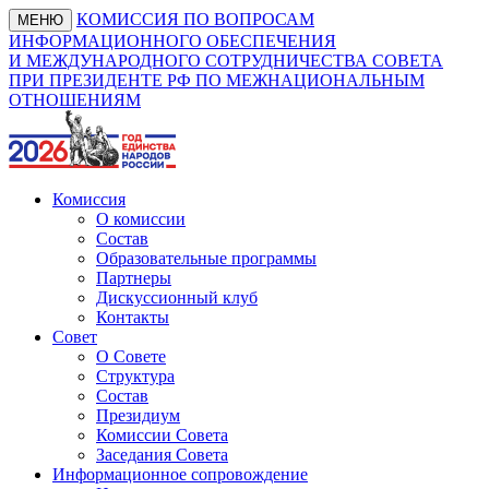
КОМИССИЯ ПО ВОПРОСАМ
МЕНЮ
ИНФОРМАЦИОННОГО ОБЕСПЕЧЕНИЯ
И МЕЖДУНАРОДНОГО СОТРУДНИЧЕСТВА СОВЕТА
ПРИ ПРЕЗИДЕНТЕ РФ ПО МЕЖНАЦИОНАЛЬНЫМ
ОТНОШЕНИЯМ
Комиссия
О комиссии
Состав
Образовательные программы
Партнеры
Дискуссионный клуб
Контакты
Совет
О Совете
Структура
Состав
Президиум
Комиссии Совета
Заседания Совета
Информационное сопровождение