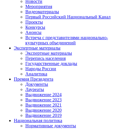
Новости
Мероприятия
Видеоматериалы
Первый Российский Национальный Канал
Проекты
Конкурсы
Анонсы
Встреча с представителями национально-
культурных объединений
Экспертные материалы
Экспертные материалы
Перепись населения
Государственные доклады
Народы России
Аналитика
Премия Президента
Документы
Лауреаты
Выдвижение 2024
Выдвижение 2023
Выдвижение 2021
Выдвижение 2020
Выдвижение 2019
Национальная политика
Нормативные документы