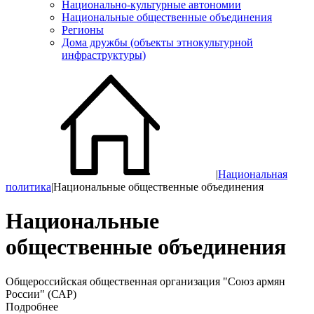
Национально-культурные автономии
Национальные общественные объединения
Регионы
Дома дружбы (объекты этнокультурной
инфраструктуры)
|
Национальная
политика
|
Национальные общественные объединения
Национальные
общественные объединения
Общероссийская общественная организация "Союз армян
России" (САР)
Подробнее