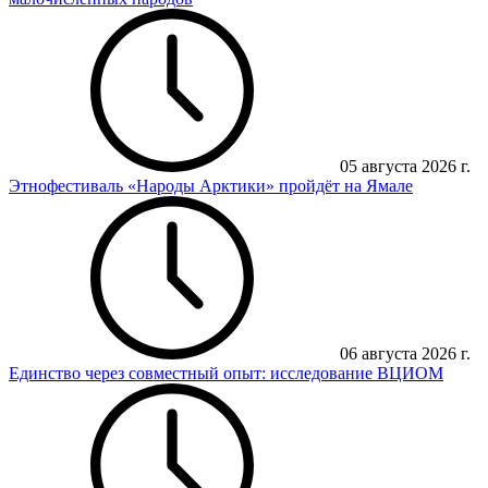
05 августа 2026 г.
Этнофестиваль «Народы Арктики» пройдёт на Ямале
06 августа 2026 г.
Единство через совместный опыт: исследование ВЦИОМ