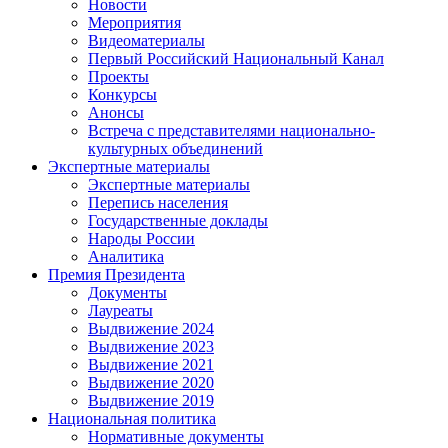
Новости
Мероприятия
Видеоматериалы
Первый Российский Национальный Канал
Проекты
Конкурсы
Анонсы
Встреча с представителями национально-
культурных объединений
Экспертные материалы
Экспертные материалы
Перепись населения
Государственные доклады
Народы России
Аналитика
Премия Президента
Документы
Лауреаты
Выдвижение 2024
Выдвижение 2023
Выдвижение 2021
Выдвижение 2020
Выдвижение 2019
Национальная политика
Нормативные документы