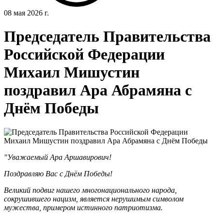
08 мая 2026 г.
Председатель Правительства
Российской Федерации
Михаил Мишустин
поздравил Ара Абрамяна с
Днём Победы
"Уважаемый Ара Аршавирович!
Поздравляю Вас с Днём Победы!
Великий подвиг нашего многонационального народа,
сокрушившего нацизм, является нерушимым символом
мужества, примером истинного патриотизма.