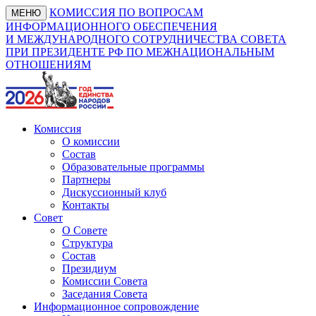
КОМИССИЯ ПО ВОПРОСАМ
МЕНЮ
ИНФОРМАЦИОННОГО ОБЕСПЕЧЕНИЯ
И МЕЖДУНАРОДНОГО СОТРУДНИЧЕСТВА СОВЕТА
ПРИ ПРЕЗИДЕНТЕ РФ ПО МЕЖНАЦИОНАЛЬНЫМ
ОТНОШЕНИЯМ
Комиссия
О комиссии
Состав
Образовательные программы
Партнеры
Дискуссионный клуб
Контакты
Совет
О Совете
Структура
Состав
Президиум
Комиссии Совета
Заседания Совета
Информационное сопровождение