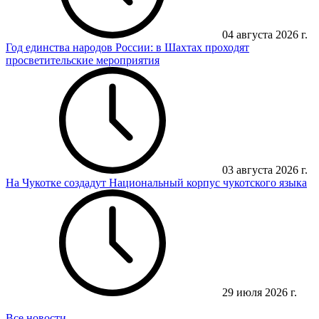
04 августа 2026 г.
Год единства народов России: в Шахтах проходят
просветительские мероприятия
03 августа 2026 г.
На Чукотке создадут Национальный корпус чукотского языка
29 июля 2026 г.
Все новости