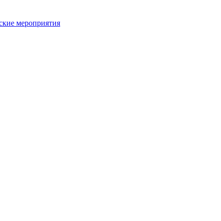
ьские мероприятия