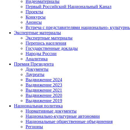
Видеоматериалы
Первый Российский Национальный Канал
Проекты
Конкурсы
Анонсы
Встреча с представителями национально- культурн
Экспертные материалы
Экспертные материалы
Перепись населения
Государственные доклады
Народы России
Аналитика
Премия Президента
Документы
Лауреаты
Выдвижение 2024
Выдвижение 2023
Выдвижение 2021
Выдвижение 2020
Выдвижение 2019
Национальная политика
Нормативные документы
Национально-культурные автономии
Национальные общественные объединения
Регионы