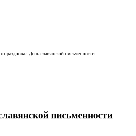
 отпраздновал День славянской письменности
 славянской письменности