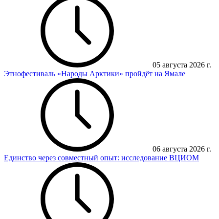
05 августа 2026 г.
Этнофестиваль «Народы Арктики» пройдёт на Ямале
06 августа 2026 г.
Единство через совместный опыт: исследование ВЦИОМ