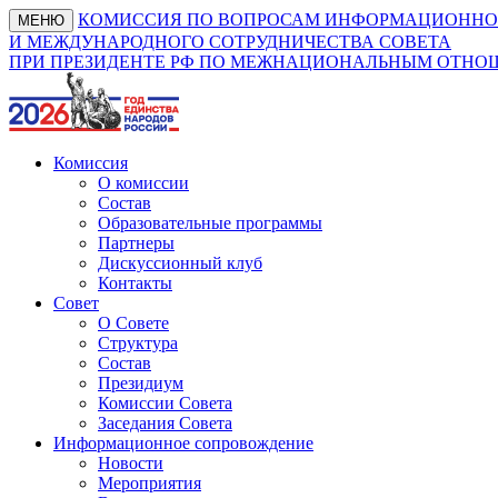
КОМИССИЯ ПО ВОПРОСАМ ИНФОРМАЦИОННО
МЕНЮ
И МЕЖДУНАРОДНОГО СОТРУДНИЧЕСТВА СОВЕТА
ПРИ ПРЕЗИДЕНТЕ РФ ПО МЕЖНАЦИОНАЛЬНЫМ ОТН
Комиссия
О комиссии
Состав
Образовательные программы
Партнеры
Дискуссионный клуб
Контакты
Совет
О Совете
Структура
Состав
Президиум
Комиссии Совета
Заседания Совета
Информационное сопровождение
Новости
Мероприятия