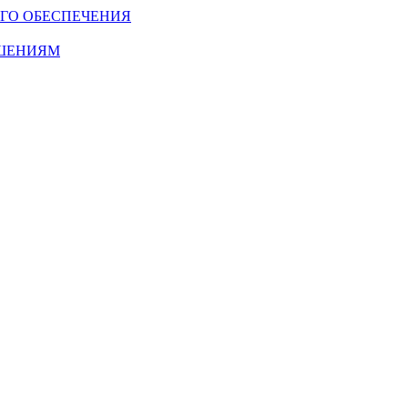
ГО ОБЕСПЕЧЕНИЯ
ОШЕНИЯМ