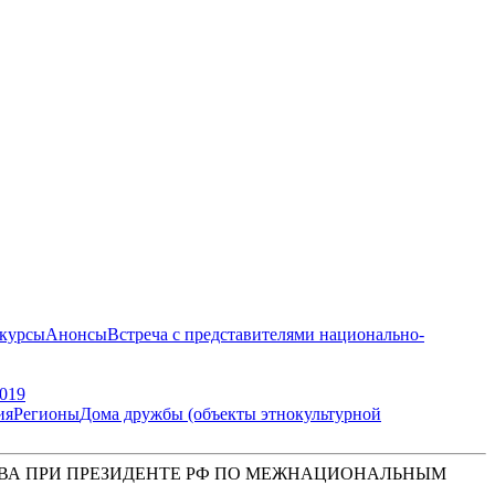
курсы
Анонсы
Встреча с представителями национально-
019
ия
Регионы
Дома дружбы (объекты этнокультурной
ВА ПРИ ПРЕЗИДЕНТЕ РФ ПО МЕЖНАЦИОНАЛЬНЫМ