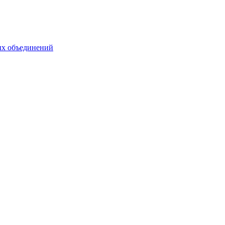
ых объединений