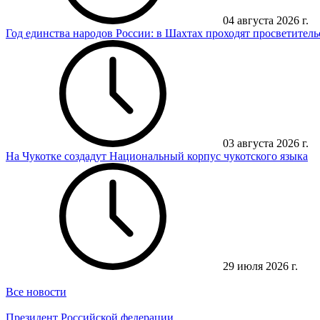
04 августа 2026 г.
Год единства народов России: в Шахтах проходят просветител
03 августа 2026 г.
На Чукотке создадут Национальный корпус чукотского языка
29 июля 2026 г.
Все новости
Президент Российской федерации