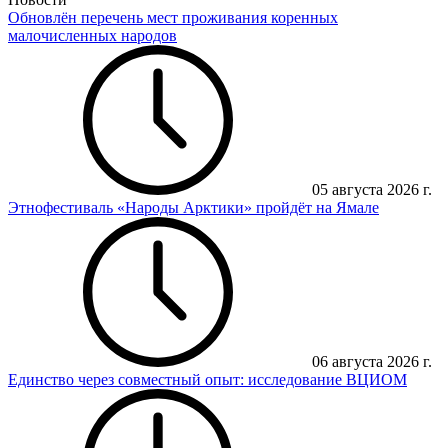
Обновлён перечень мест проживания коренных
малочисленных народов
05 августа 2026 г.
Этнофестиваль «Народы Арктики» пройдёт на Ямале
06 августа 2026 г.
Единство через совместный опыт: исследование ВЦИОМ