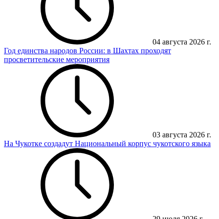
04 августа 2026 г.
Год единства народов России: в Шахтах проходят
просветительские мероприятия
03 августа 2026 г.
На Чукотке создадут Национальный корпус чукотского языка
29 июля 2026 г.