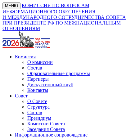
КОМИССИЯ ПО ВОПРОСАМ
МЕНЮ
ИНФОРМАЦИОННОГО ОБЕСПЕЧЕНИЯ
И МЕЖДУНАРОДНОГО СОТРУДНИЧЕСТВА СОВЕТА
ПРИ ПРЕЗИДЕНТЕ РФ ПО МЕЖНАЦИОНАЛЬНЫМ
ОТНОШЕНИЯМ
Комиссия
О комиссии
Состав
Образовательные программы
Партнеры
Дискуссионный клуб
Контакты
Совет
О Совете
Структура
Состав
Президиум
Комиссии Совета
Заседания Совета
Информационное сопровождение