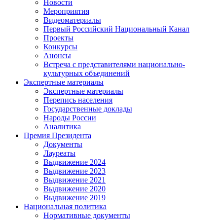
Новости
Мероприятия
Видеоматериалы
Первый Российский Национальный Канал
Проекты
Конкурсы
Анонсы
Встреча с представителями национально-
культурных объединений
Экспертные материалы
Экспертные материалы
Перепись населения
Государственные доклады
Народы России
Аналитика
Премия Президента
Документы
Лауреаты
Выдвижение 2024
Выдвижение 2023
Выдвижение 2021
Выдвижение 2020
Выдвижение 2019
Национальная политика
Нормативные документы