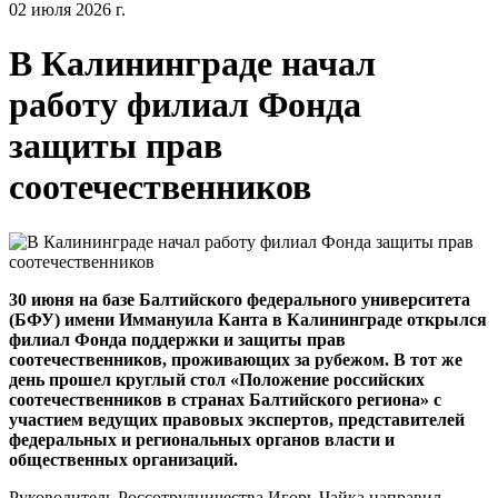
02 июля 2026 г.
В Калининграде начал
работу филиал Фонда
защиты прав
соотечественников
30 июня на базе Балтийского федерального университета
(БФУ) имени Иммануила Канта в Калининграде открылся
филиал Фонда поддержки и защиты прав
соотечественников, проживающих за рубежом. В тот же
день прошел круглый стол «Положение российских
соотечественников в странах Балтийского региона» с
участием ведущих правовых экспертов, представителей
федеральных и региональных органов власти и
общественных организаций.
Руководитель Россотрудничества Игорь Чайка направил