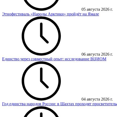
05 августа 2026 г.
Этнофестиваль «Народы Арктики» пройдёт на Ямале
06 августа 2026 г.
Единство через совместный опыт: исследование ВЦИОМ
04 августа 2026 г.
Год единства народов России: в Шахтах проходят просветител