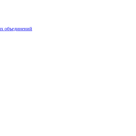
ых объединений