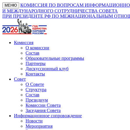
КОМИССИЯ ПО ВОПРОСАМ ИНФОРМАЦИОННО
МЕНЮ
И МЕЖДУНАРОДНОГО СОТРУДНИЧЕСТВА СОВЕТА
ПРИ ПРЕЗИДЕНТЕ РФ ПО МЕЖНАЦИОНАЛЬНЫМ ОТН
Комиссия
О комиссии
Состав
Образовательные программы
Партнеры
Дискуссионный клуб
Контакты
Совет
О Совете
Структура
Состав
Президиум
Комиссии Совета
Заседания Совета
Информационное сопровождение
Новости
Мероприятия