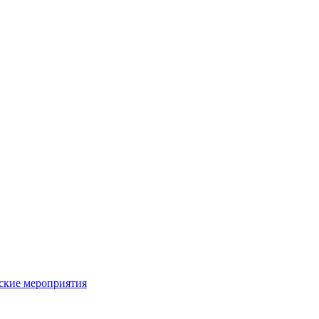
ьские мероприятия