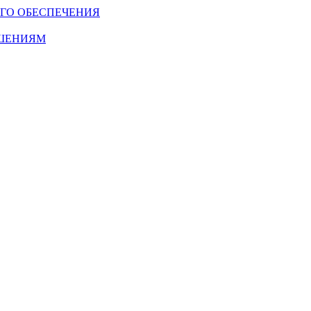
ГО ОБЕСПЕЧЕНИЯ
ОШЕНИЯМ