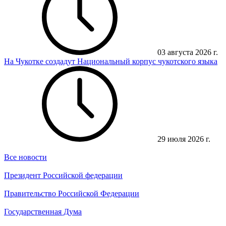
03 августа 2026 г.
На Чукотке создадут Национальный корпус чукотского языка
29 июля 2026 г.
Все новости
Президент Российской федерации
Правительство Российской Федерации
Государственная Дума