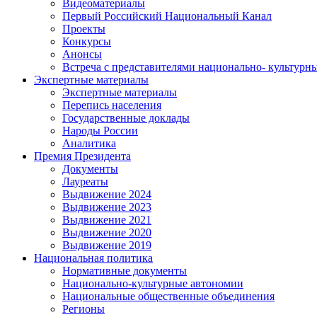
Видеоматериалы
Первый Российский Национальный Канал
Проекты
Конкурсы
Анонсы
Встреча с представителями национально- культурн
Экспертные материалы
Экспертные материалы
Перепись населения
Государственные доклады
Народы России
Аналитика
Премия Президента
Документы
Лауреаты
Выдвижение 2024
Выдвижение 2023
Выдвижение 2021
Выдвижение 2020
Выдвижение 2019
Национальная политика
Нормативные документы
Национально-культурные автономии
Национальные общественные объединения
Регионы