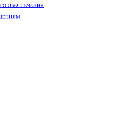
ГО ОБЕСПЕЧЕНИЯ
ОШЕНИЯМ