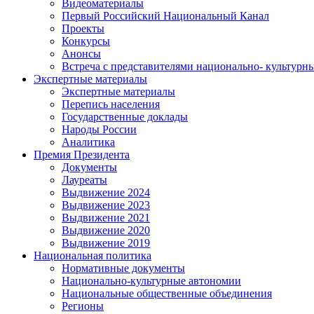
Видеоматериалы
Первый Российский Национальный Канал
Проекты
Конкурсы
Анонсы
Встреча с представителями национально- культурн
Экспертные материалы
Экспертные материалы
Перепись населения
Государственные доклады
Народы России
Аналитика
Премия Президента
Документы
Лауреаты
Выдвижение 2024
Выдвижение 2023
Выдвижение 2021
Выдвижение 2020
Выдвижение 2019
Национальная политика
Нормативные документы
Национально-культурные автономии
Национальные общественные объединения
Регионы