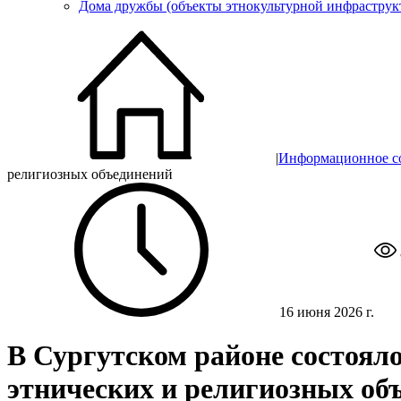
Дома дружбы (объекты этнокультурной инфраструк
|
Информационное с
религиозных объединений
16 июня 2026 г.
В Сургутском районе состояло
этнических и религиозных об