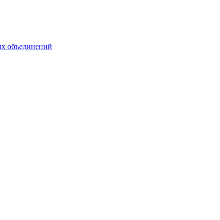
ых объединений