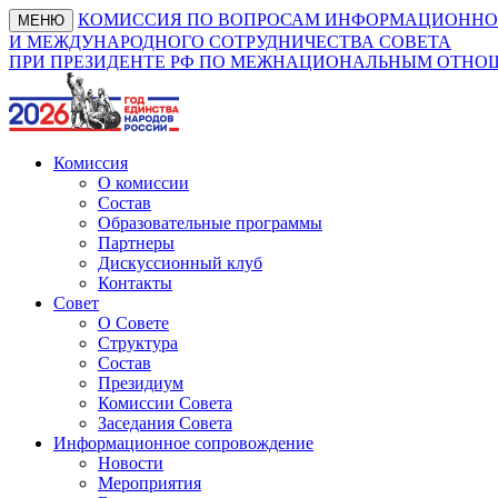
КОМИССИЯ ПО ВОПРОСАМ ИНФОРМАЦИОННО
МЕНЮ
И МЕЖДУНАРОДНОГО СОТРУДНИЧЕСТВА СОВЕТА
ПРИ ПРЕЗИДЕНТЕ РФ ПО МЕЖНАЦИОНАЛЬНЫМ ОТН
Комиссия
О комиссии
Состав
Образовательные программы
Партнеры
Дискуссионный клуб
Контакты
Совет
О Совете
Структура
Состав
Президиум
Комиссии Совета
Заседания Совета
Информационное сопровождение
Новости
Мероприятия