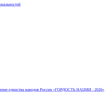
ональностей
епление единства народов России «ГОРДОСТЬ НАЦИИ - 2026»