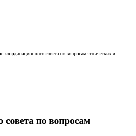
ие координационного совета по вопросам этнических и
о совета по вопросам