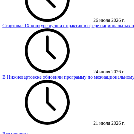
26 июля 2026 г.
Стартовал IX конкурс лучших практик в сфере национальных
24 июля 2026 г.
В Нижневартовске обновили программу по межнациональному
21 июля 2026 г.
Все новости