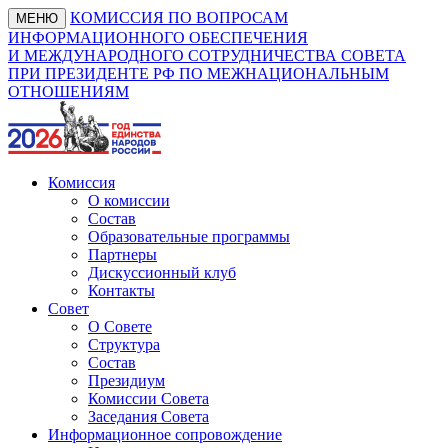
КОМИССИЯ ПО ВОПРОСАМ
МЕНЮ
ИНФОРМАЦИОННОГО ОБЕСПЕЧЕНИЯ
И МЕЖДУНАРОДНОГО СОТРУДНИЧЕСТВА СОВЕТА
ПРИ ПРЕЗИДЕНТЕ РФ ПО МЕЖНАЦИОНАЛЬНЫМ
ОТНОШЕНИЯМ
Комиссия
О комиссии
Состав
Образовательные программы
Партнеры
Дискуссионный клуб
Контакты
Совет
О Совете
Структура
Состав
Президиум
Комиссии Совета
Заседания Совета
Информационное сопровождение