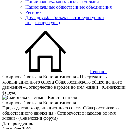
Национально-культурные автономии
Национальные общественные объединения
Регионы
Дома дружбы (объекты этнокультурной
инфраструктуры)
|
Персоны
|
Смирнова Светлана Константиновна - Председатель
координационного совета Общероссийского общественного
движения «Сотворчество народов во имя жизни» (Сенежский
форум)
Смирнова Светлана Константиновна
Председатель координационного совета Общероссийского
общественного движения «Сотворчество народов во имя
жизни» (Сенежский форум)
Дата рождения:
4 декабря 1962