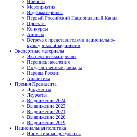
Новости
Мероприятия
Видеоматериалы
Первый Российский Национальный Канал
Проекты
Конкурсы
Анонсы
Встреча с представителями национально-
культурных объединений
Экспертные материалы
Экспертные материалы
Перепись населения
Государственные доклады
Народы России
Аналитика
Премия Президента
Документы
Лауреаты
Выдвижение 2024
Выдвижение 2023
Выдвижение 2021
Выдвижение 2020
Выдвижение 2019
Национальная политика
Нормативные документы