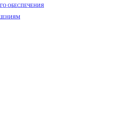
ГО ОБЕСПЕЧЕНИЯ
ОШЕНИЯМ