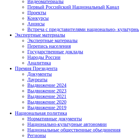
Видеоматериалы
Первый Российский Национальный Канал
Проекты
Конкурсы
Анонсы
Встреча с представителями национально- культурн
Экспертные материалы
Экспертные материалы
Перепись населения
Государственные доклады
Народы России
Аналитика
Премия Президента
Документы
Лауреаты
Выдвижение 2024
Выдвижение 2023
Выдвижение 2021
Выдвижение 2020
Выдвижение 2019
Национальная политика
Нормативные документы
Национально-культурные автономии
Национальные общественные объединения
Регионы