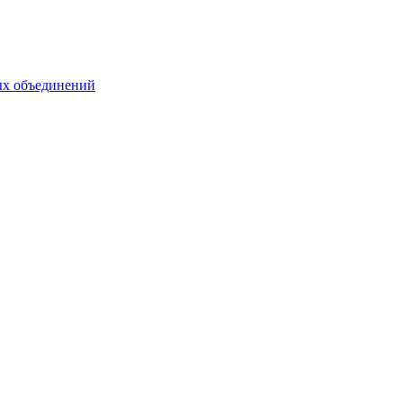
ых объединений