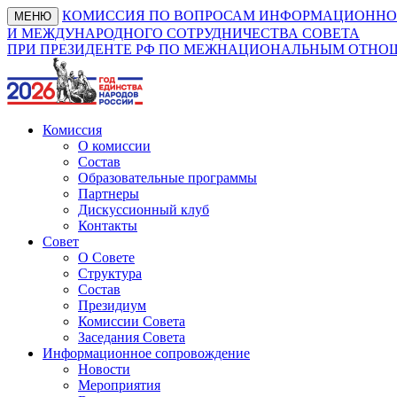
КОМИССИЯ ПО ВОПРОСАМ ИНФОРМАЦИОННО
МЕНЮ
И МЕЖДУНАРОДНОГО СОТРУДНИЧЕСТВА СОВЕТА
ПРИ ПРЕЗИДЕНТЕ РФ ПО МЕЖНАЦИОНАЛЬНЫМ ОТН
Комиссия
О комиссии
Состав
Образовательные программы
Партнеры
Дискуссионный клуб
Контакты
Совет
О Совете
Структура
Состав
Президиум
Комиссии Совета
Заседания Совета
Информационное сопровождение
Новости
Мероприятия