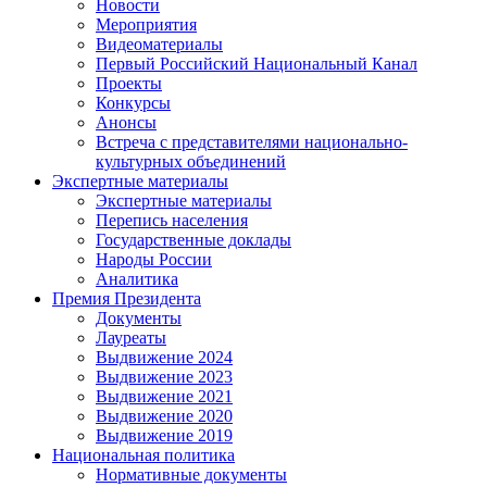
Новости
Мероприятия
Видеоматериалы
Первый Российский Национальный Канал
Проекты
Конкурсы
Анонсы
Встреча с представителями национально-
культурных объединений
Экспертные материалы
Экспертные материалы
Перепись населения
Государственные доклады
Народы России
Аналитика
Премия Президента
Документы
Лауреаты
Выдвижение 2024
Выдвижение 2023
Выдвижение 2021
Выдвижение 2020
Выдвижение 2019
Национальная политика
Нормативные документы