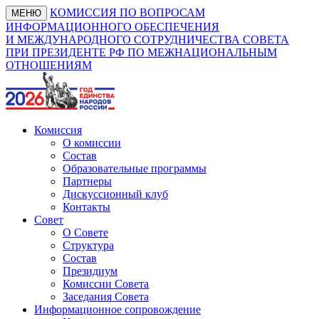
КОМИССИЯ ПО ВОПРОСАМ
МЕНЮ
ИНФОРМАЦИОННОГО ОБЕСПЕЧЕНИЯ
И МЕЖДУНАРОДНОГО СОТРУДНИЧЕСТВА СОВЕТА
ПРИ ПРЕЗИДЕНТЕ РФ ПО МЕЖНАЦИОНАЛЬНЫМ
ОТНОШЕНИЯМ
Комиссия
О комиссии
Состав
Образовательные программы
Партнеры
Дискуссионный клуб
Контакты
Совет
О Совете
Структура
Состав
Президиум
Комиссии Совета
Заседания Совета
Информационное сопровождение