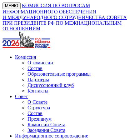
КОМИССИЯ ПО ВОПРОСАМ
МЕНЮ
ИНФОРМАЦИОННОГО ОБЕСПЕЧЕНИЯ
И МЕЖДУНАРОДНОГО СОТРУДНИЧЕСТВА СОВЕТА
ПРИ ПРЕЗИДЕНТЕ РФ ПО МЕЖНАЦИОНАЛЬНЫМ
ОТНОШЕНИЯМ
Комиссия
О комиссии
Состав
Образовательные программы
Партнеры
Дискуссионный клуб
Контакты
Совет
О Совете
Структура
Состав
Президиум
Комиссии Совета
Заседания Совета
Информационное сопровождение