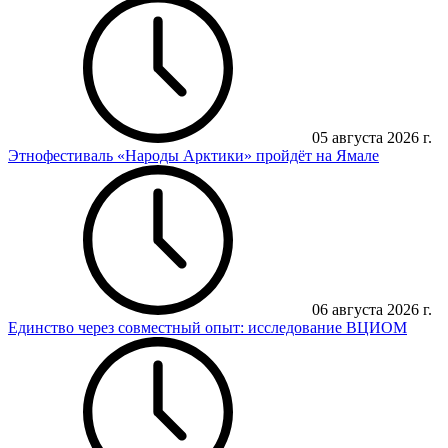
05 августа 2026 г.
Этнофестиваль «Народы Арктики» пройдёт на Ямале
06 августа 2026 г.
Единство через совместный опыт: исследование ВЦИОМ