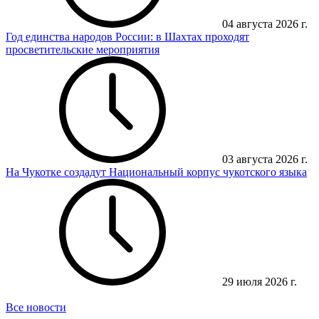
04 августа 2026 г.
Год единства народов России: в Шахтах проходят
просветительские мероприятия
03 августа 2026 г.
На Чукотке создадут Национальный корпус чукотского языка
29 июля 2026 г.
Все новости