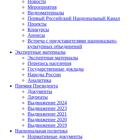
Новости
Мероприятия
Видеоматериалы
Первый Российский Национальный Канал
Проекты
Конкурсы
Анонсы
Встреча с представителями национально-
культурных объединений
Экспертные материалы
Экспертные материалы
Перепись населения
Государственные доклады
Народы России
Аналитика
Премия Президента
Документы
Лауреаты
Выдвижение 2024
Выдвижение 2023
Выдвижение 2021
Выдвижение 2020
Выдвижение 2019
Национальная политика
Нормативные документы