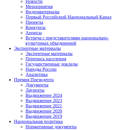
Новости
Мероприятия
Видеоматериалы
Первый Российский Национальный Канал
Проекты
Конкурсы
Анонсы
Встреча с представителями национально-
культурных объединений
Экспертные материалы
Экспертные материалы
Перепись населения
Государственные доклады
Народы России
Аналитика
Премия Президента
Документы
Лауреаты
Выдвижение 2024
Выдвижение 2023
Выдвижение 2021
Выдвижение 2020
Выдвижение 2019
Национальная политика
Нормативные документы