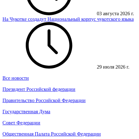
03 августа 2026 г.
На Чукотке создадут Национальный корпус чукотского языка
29 июля 2026 г.
Все новости
Президент Российской федерации
Правительство Российской Федерации
Государственная Дума
Совет Федерации
Общественная Палата Российской Федерации