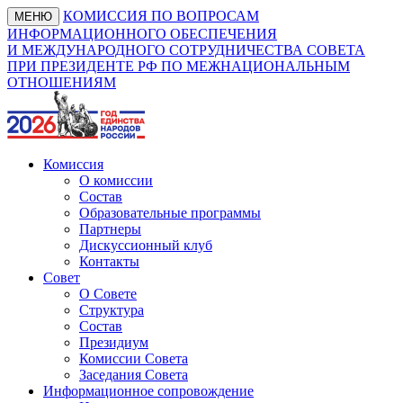
КОМИССИЯ ПО ВОПРОСАМ
МЕНЮ
ИНФОРМАЦИОННОГО ОБЕСПЕЧЕНИЯ
И МЕЖДУНАРОДНОГО СОТРУДНИЧЕСТВА СОВЕТА
ПРИ ПРЕЗИДЕНТЕ РФ ПО МЕЖНАЦИОНАЛЬНЫМ
ОТНОШЕНИЯМ
Комиссия
О комиссии
Состав
Образовательные программы
Партнеры
Дискуссионный клуб
Контакты
Совет
О Совете
Структура
Состав
Президиум
Комиссии Совета
Заседания Совета
Информационное сопровождение