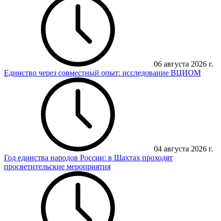
06 августа 2026 г.
Единство через совместный опыт: исследование ВЦИОМ
04 августа 2026 г.
Год единства народов России: в Шахтах проходят
просветительские мероприятия