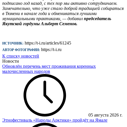
подписано год назад, с тех пор мы активно сотрудничаем.
Замечательно, что уже стало доброй традицией собираться
в Тюмени в начале года и обмениваться лучшими
муниципальными практиками, — добавил
председатель
Якутской гордумы Альберт Семенов.
https://t-i.ru/articles/61245
ИСТОЧНИК:
https://t-i.ru
АВТОР ФОТОГРАФИИ:
К списку новостей
Новости
Обновлён перечень мест проживания коренных
малочисленных народов
05 августа 2026 г.
Этнофестиваль «Народы Арктики» пройдёт на Ямале