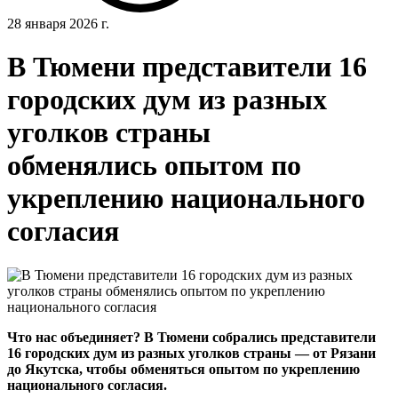
28 января 2026 г.
В Тюмени представители 16
городских дум из разных
уголков страны
обменялись опытом по
укреплению национального
согласия
Что нас объединяет? В Тюмени собрались представители
16 городских дум из разных уголков страны — от Рязани
до Якутска, чтобы обменяться опытом по укреплению
национального согласия.