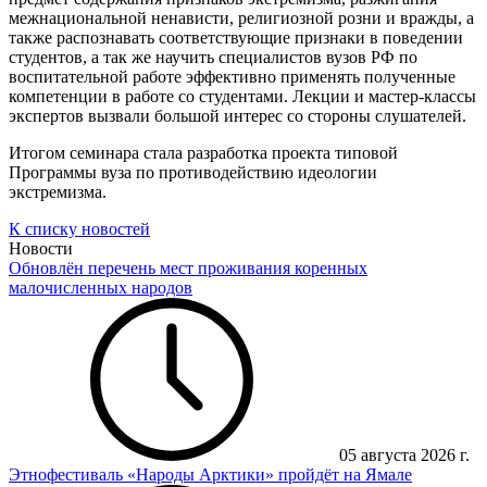
межнациональной ненависти, религиозной розни и вражды, а
также распознавать соответствующие признаки в поведении
студентов, а так же научить специалистов вузов РФ по
воспитательной работе эффективно применять полученные
компетенции в работе со студентами. Лекции и мастер-классы
экспертов вызвали большой интерес со стороны слушателей.
Итогом семинара стала разработка проекта типовой
Программы вуза по противодействию идеологии
экстремизма.
К списку новостей
Новости
Обновлён перечень мест проживания коренных
малочисленных народов
05 августа 2026 г.
Этнофестиваль «Народы Арктики» пройдёт на Ямале