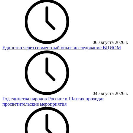
06 августа 2026 г.
Единство через совместный опыт: исследование ВЦИОМ
04 августа 2026 г.
Год единства народов России: в Шахтах проходят
просветительские мероприятия