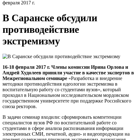
февраля 2017 г.
В Саранске обсудили
противодействие
экстремизму
16-18 февраля 2017 г. Члены комиссии Ирина Орлова и
Андрей Худолеев приняли участие в качестве экспертов в
Межрегиональном семинаре
«Разработка и внедрение
методики противодействия идеологии экстремизма в
воспитательную работу со студентами вузов», который
проходил в Национальном исследовательском мордовском
государственном университете при поддержке Российского
союза ректоров.
В задачи семинар входили: сформировать компетенции
специалистов вузов РФ по воспитательной работе со
студентами в сфере анализа распознавания информации
электронных СМИ, печатной, аудио- и видеопродукции на
предмет содержания признаков экстремизма, разжигания