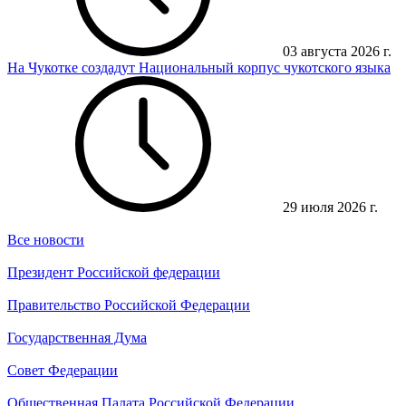
03 августа 2026 г.
На Чукотке создадут Национальный корпус чукотского языка
29 июля 2026 г.
Все новости
Президент Российской федерации
Правительство Российской Федерации
Государственная Дума
Совет Федерации
Общественная Палата Российской Федерации