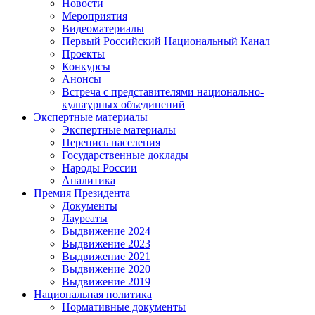
Новости
Мероприятия
Видеоматериалы
Первый Российский Национальный Канал
Проекты
Конкурсы
Анонсы
Встреча с представителями национально-
культурных объединений
Экспертные материалы
Экспертные материалы
Перепись населения
Государственные доклады
Народы России
Аналитика
Премия Президента
Документы
Лауреаты
Выдвижение 2024
Выдвижение 2023
Выдвижение 2021
Выдвижение 2020
Выдвижение 2019
Национальная политика
Нормативные документы