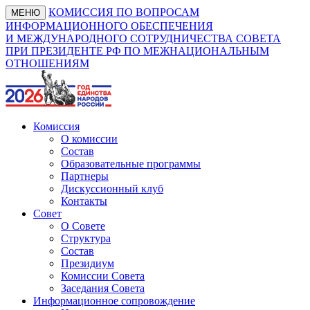
КОМИССИЯ ПО ВОПРОСАМ
МЕНЮ
ИНФОРМАЦИОННОГО ОБЕСПЕЧЕНИЯ
И МЕЖДУНАРОДНОГО СОТРУДНИЧЕСТВА СОВЕТА
ПРИ ПРЕЗИДЕНТЕ РФ ПО МЕЖНАЦИОНАЛЬНЫМ
ОТНОШЕНИЯМ
Комиссия
О комиссии
Состав
Образовательные программы
Партнеры
Дискуссионный клуб
Контакты
Совет
О Совете
Структура
Состав
Президиум
Комиссии Совета
Заседания Совета
Информационное сопровождение