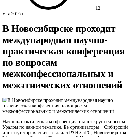
12
мая 2016 г.
В Новосибирске проходит
международная научно-
практическая конференция
по вопросам
межконфессиональных и
межэтнических отношений
Научно-практическая конференция станет крупнейшей за
Уралом по данной тематике. Ее организаторы – Сибирский
институт управления – филиал РАНХиГС, Новосибирская