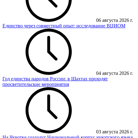
06 августа 2026 г.
Единство через совместный опыт: исследование ВЦИОМ
04 августа 2026 г.
Год единства народов России: в Шахтах проходят
просветительские мероприятия
03 августа 2026 г.
На Чукотке создадут Национальный корпус чукотского языка