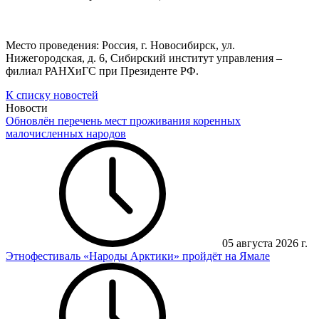
Место проведения: Россия, г. Новосибирск, ул.
Нижегородская, д. 6, Сибирский институт управления –
филиал РАНХиГС при Президенте РФ.
К списку новостей
Новости
Обновлён перечень мест проживания коренных
малочисленных народов
05 августа 2026 г.
Этнофестиваль «Народы Арктики» пройдёт на Ямале