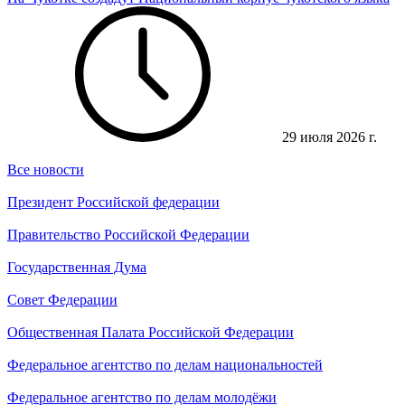
29 июля 2026 г.
Все новости
Президент Российской федерации
Правительство Российской Федерации
Государственная Дума
Совет Федерации
Общественная Палата Российской Федерации
Федеральное агентство по делам национальностей
Федеральное агентство по делам молодёжи