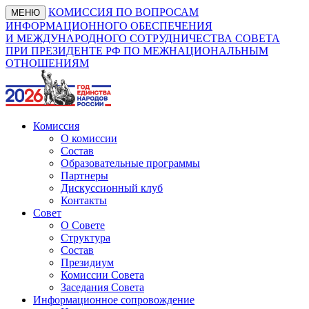
КОМИССИЯ ПО ВОПРОСАМ
МЕНЮ
ИНФОРМАЦИОННОГО ОБЕСПЕЧЕНИЯ
И МЕЖДУНАРОДНОГО СОТРУДНИЧЕСТВА СОВЕТА
ПРИ ПРЕЗИДЕНТЕ РФ ПО МЕЖНАЦИОНАЛЬНЫМ
ОТНОШЕНИЯМ
Комиссия
О комиссии
Состав
Образовательные программы
Партнеры
Дискуссионный клуб
Контакты
Совет
О Совете
Структура
Состав
Президиум
Комиссии Совета
Заседания Совета
Информационное сопровождение