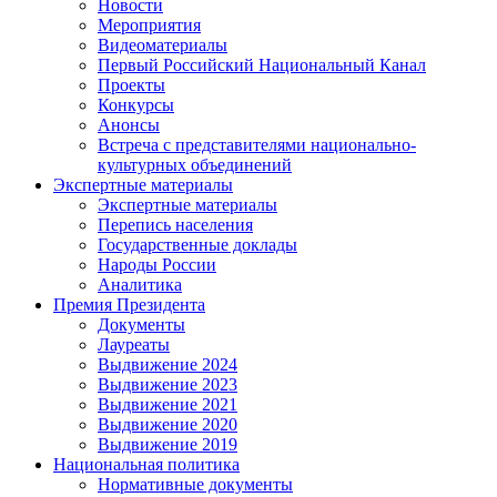
Новости
Мероприятия
Видеоматериалы
Первый Российский Национальный Канал
Проекты
Конкурсы
Анонсы
Встреча с представителями национально-
культурных объединений
Экспертные материалы
Экспертные материалы
Перепись населения
Государственные доклады
Народы России
Аналитика
Премия Президента
Документы
Лауреаты
Выдвижение 2024
Выдвижение 2023
Выдвижение 2021
Выдвижение 2020
Выдвижение 2019
Национальная политика
Нормативные документы