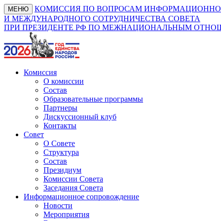
КОМИССИЯ ПО ВОПРОСАМ ИНФОРМАЦИОННО
МЕНЮ
И МЕЖДУНАРОДНОГО СОТРУДНИЧЕСТВА СОВЕТА
ПРИ ПРЕЗИДЕНТЕ РФ ПО МЕЖНАЦИОНАЛЬНЫМ ОТН
Комиссия
О комиссии
Состав
Образовательные программы
Партнеры
Дискуссионный клуб
Контакты
Совет
О Совете
Структура
Состав
Президиум
Комиссии Совета
Заседания Совета
Информационное сопровождение
Новости
Мероприятия