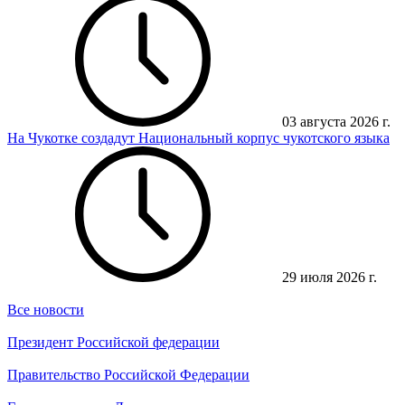
03 августа 2026 г.
На Чукотке создадут Национальный корпус чукотского языка
29 июля 2026 г.
Все новости
Президент Российской федерации
Правительство Российской Федерации