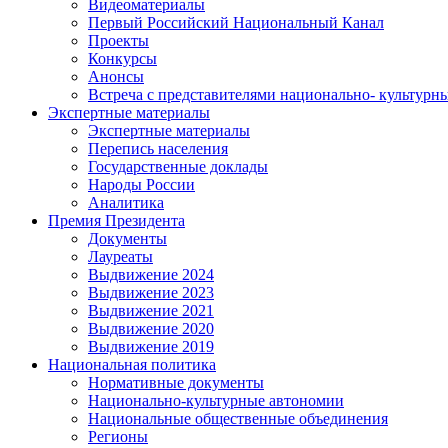
Видеоматериалы
Первый Российский Национальный Канал
Проекты
Конкурсы
Анонсы
Встреча с представителями национально- культурн
Экспертные материалы
Экспертные материалы
Перепись населения
Государственные доклады
Народы России
Аналитика
Премия Президента
Документы
Лауреаты
Выдвижение 2024
Выдвижение 2023
Выдвижение 2021
Выдвижение 2020
Выдвижение 2019
Национальная политика
Нормативные документы
Национально-культурные автономии
Национальные общественные объединения
Регионы