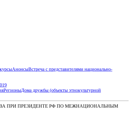
курсы
Анонсы
Встреча с представителями национально-
019
ия
Регионы
Дома дружбы (объекты этнокультурной
ВА ПРИ ПРЕЗИДЕНТЕ РФ ПО МЕЖНАЦИОНАЛЬНЫМ