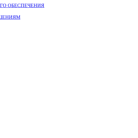
ГО ОБЕСПЕЧЕНИЯ
ОШЕНИЯМ