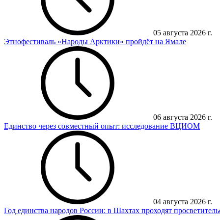
05 августа 2026 г.
Этнофестиваль «Народы Арктики» пройдёт на Ямале
06 августа 2026 г.
Единство через совместный опыт: исследование ВЦИОМ
04 августа 2026 г.
Год единства народов России: в Шахтах проходят просветител