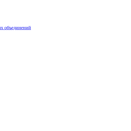
ых объединений