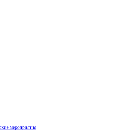
ьские мероприятия