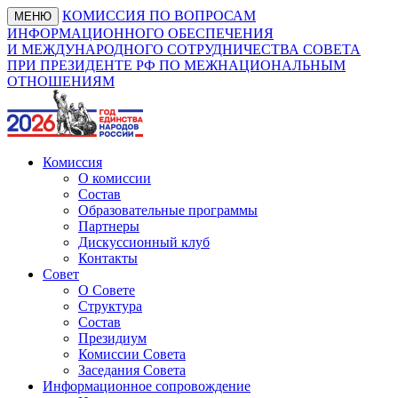
КОМИССИЯ ПО ВОПРОСАМ
МЕНЮ
ИНФОРМАЦИОННОГО ОБЕСПЕЧЕНИЯ
И МЕЖДУНАРОДНОГО СОТРУДНИЧЕСТВА СОВЕТА
ПРИ ПРЕЗИДЕНТЕ РФ ПО МЕЖНАЦИОНАЛЬНЫМ
ОТНОШЕНИЯМ
Комиссия
О комиссии
Состав
Образовательные программы
Партнеры
Дискуссионный клуб
Контакты
Совет
О Совете
Структура
Состав
Президиум
Комиссии Совета
Заседания Совета
Информационное сопровождение