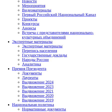
Новости
Мероприятия
Видеоматериалы
Первый Российский Национальный Канал
Проекты
Конкурсы
Анонсы
Встреча с представителями национально-
культурных объединений
Экспертные материалы
Экспертные материалы
Перепись населения
Государственные доклады
Народы России
Аналитика
Премия Президента
Документы
Лауреаты
Выдвижение 2024
Выдвижение 2023
Выдвижение 2021
Выдвижение 2020
Выдвижение 2019
Национальная политика
Нормативные документы