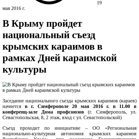
19
мая 2016 г.
В Крыму пройдет
национальный съезд
крымских караимов в
рамках Дней караимской
культуры
Заседание национального съезда крымских караимов (караев)
начнется
в г. Симферополе 20 мая 2016 г. в 11.00
в
конференц-зале Дома профсоюзов
(г. Симферополь, ул.
Севастопольская, 8, 2 этаж, вход с ул. Севастопольской)
Съезд проходит по инициативе – ОО «Региональная
национально-культурная автономия крымских караимов