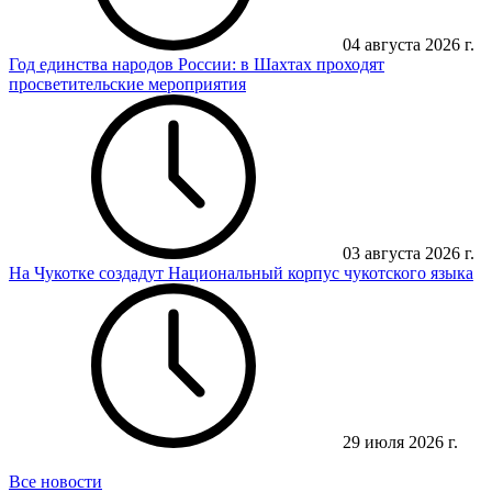
04 августа 2026 г.
Год единства народов России: в Шахтах проходят
просветительские мероприятия
03 августа 2026 г.
На Чукотке создадут Национальный корпус чукотского языка
29 июля 2026 г.
Все новости