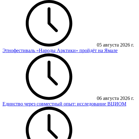
05 августа 2026 г.
Этнофестиваль «Народы Арктики» пройдёт на Ямале
06 августа 2026 г.
Единство через совместный опыт: исследование ВЦИОМ