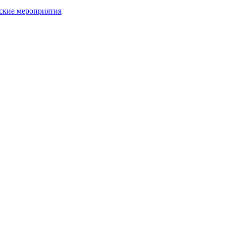
ьские мероприятия