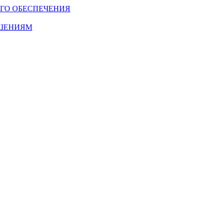
ГО ОБЕСПЕЧЕНИЯ
ОШЕНИЯМ