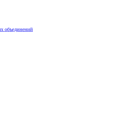
ых объединений