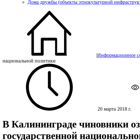
Дома дружбы (объекты этнокультурной инфраструк
|
Информационное с
национальной политики
20 марта 2018 г.
В Калининграде чиновники о
государственной национально