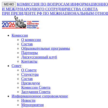
КОМИССИЯ ПО ВОПРОСАМ ИНФОРМАЦИОННО
МЕНЮ
И МЕЖДУНАРОДНОГО СОТРУДНИЧЕСТВА СОВЕТА
ПРИ ПРЕЗИДЕНТЕ РФ ПО МЕЖНАЦИОНАЛЬНЫМ ОТН
Комиссия
О комиссии
Состав
Образовательные программы
Партнеры
Дискуссионный клуб
Контакты
Совет
О Совете
Структура
Состав
Президиум
Комиссии Совета
Заседания Совета
Информационное сопровождение
Новости
Мероприятия