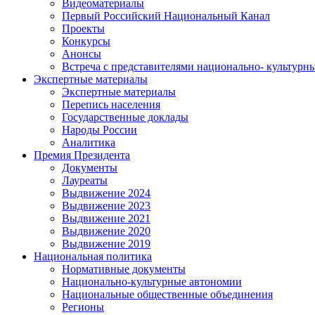
Видеоматериалы
Первый Российский Национальный Канал
Проекты
Конкурсы
Анонсы
Встреча с представителями национально- культурн
Экспертные материалы
Экспертные материалы
Перепись населения
Государственные доклады
Народы России
Аналитика
Премия Президента
Документы
Лауреаты
Выдвижение 2024
Выдвижение 2023
Выдвижение 2021
Выдвижение 2020
Выдвижение 2019
Национальная политика
Нормативные документы
Национально-культурные автономии
Национальные общественные объединения
Регионы