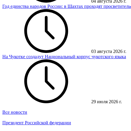
04 августа 2026 г.
Год единства народов России: в Шахтах проходят просветител
03 августа 2026 г.
На Чукотке создадут Национальный корпус чукотского языка
29 июля 2026 г.
Все новости
Президент Российской федерации