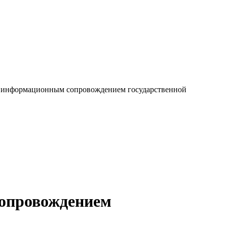
ь информационным сопровождением государственной
сопровождением