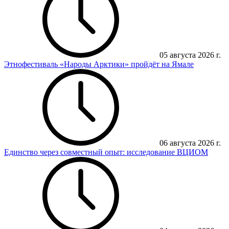
05 августа 2026 г.
Этнофестиваль «Народы Арктики» пройдёт на Ямале
06 августа 2026 г.
Единство через совместный опыт: исследование ВЦИОМ