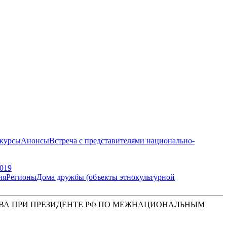
курсы
Анонсы
Встреча с представителями национально-
019
ия
Регионы
Дома дружбы (объекты этнокультурной
ВА ПРИ ПРЕЗИДЕНТЕ РФ ПО МЕЖНАЦИОНАЛЬНЫМ