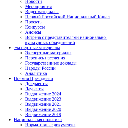
Новости
Мероприятия
Видеоматериалы
Первый Российский Национальный Канал
Проекты
Конкурсы
Анонсы
Встреча с представителями национально-
культурных объединений
Экспертные материалы
Экспертные материалы
Перепись населения
Государственные доклады
Народы России
Аналитика
Премия Президента
Документы
Лауреаты
Выдвижение 2024
Выдвижение 2023
Выдвижение 2021
Выдвижение 2020
Выдвижение 2019
Национальная политика
Нормативные документы