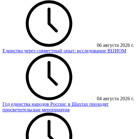
06 августа 2026 г.
Единство через совместный опыт: исследование ВЦИОМ
04 августа 2026 г.
Год единства народов России: в Шахтах проходят
просветительские мероприятия