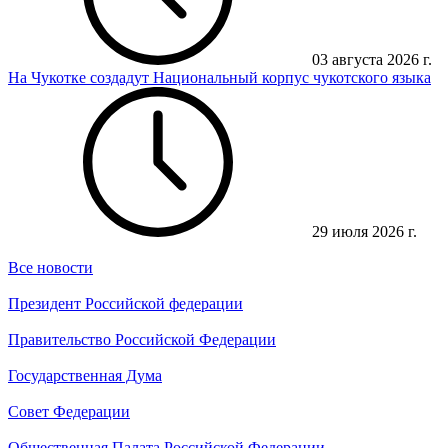
03 августа 2026 г.
На Чукотке создадут Национальный корпус чукотского языка
29 июля 2026 г.
Все новости
Президент Российской федерации
Правительство Российской Федерации
Государственная Дума
Совет Федерации
Общественная Палата Российской Федерации