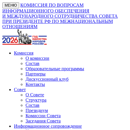
КОМИССИЯ ПО ВОПРОСАМ
МЕНЮ
ИНФОРМАЦИОННОГО ОБЕСПЕЧЕНИЯ
И МЕЖДУНАРОДНОГО СОТРУДНИЧЕСТВА СОВЕТА
ПРИ ПРЕЗИДЕНТЕ РФ ПО МЕЖНАЦИОНАЛЬНЫМ
ОТНОШЕНИЯМ
Комиссия
О комиссии
Состав
Образовательные программы
Партнеры
Дискуссионный клуб
Контакты
Совет
О Совете
Структура
Состав
Президиум
Комиссии Совета
Заседания Совета
Информационное сопровождение