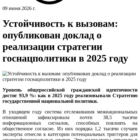
09 июня 2026 г.
Устойчивость к вызовам:
опубликован доклад о
реализации стратегии
госнацполитики в 2025 году
Уровень общероссийской гражданской идентичности
достиг 93,9 %: как в 2025 году реализовывали Стратегию
государственной национальной политики.
В уходящем году система отслеживания межнациональных
отношений зафиксировала почти 38,5 тысячи
информационных сигналов, способных повлиять на
общественное согласие. Из них порядка 1,2 тысячи случаев
эксперты отнесли к категории потенциальных триггеров для
этноконфессиональных споров. Эти индикаторы отразили в