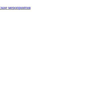
ьские мероприятия