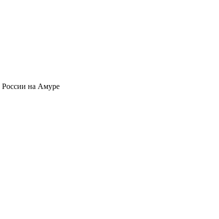
ь России на Амуре