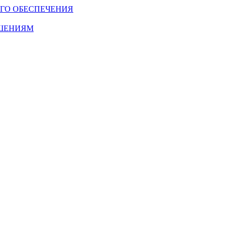
ГО ОБЕСПЕЧЕНИЯ
ОШЕНИЯМ