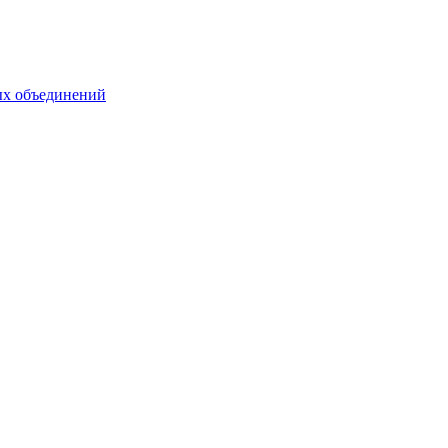
ых объединений