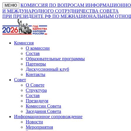
КОМИССИЯ ПО ВОПРОСАМ ИНФОРМАЦИОННО
МЕНЮ
И МЕЖДУНАРОДНОГО СОТРУДНИЧЕСТВА СОВЕТА
ПРИ ПРЕЗИДЕНТЕ РФ ПО МЕЖНАЦИОНАЛЬНЫМ ОТН
Комиссия
О комиссии
Состав
Образовательные программы
Партнеры
Дискуссионный клуб
Контакты
Совет
О Совете
Структура
Состав
Президиум
Комиссии Совета
Заседания Совета
Информационное сопровождение
Новости
Мероприятия