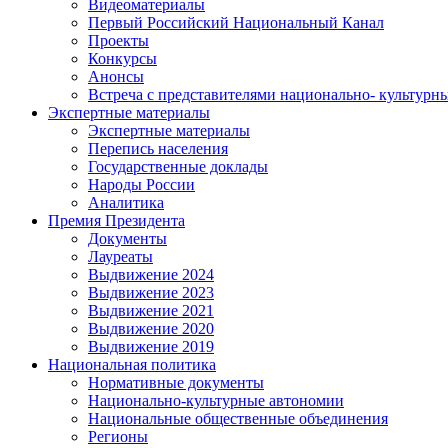
Видеоматериалы
Первый Российский Национальный Канал
Проекты
Конкурсы
Анонсы
Встреча с представителями национально- культурн
Экспертные материалы
Экспертные материалы
Перепись населения
Государственные доклады
Народы России
Аналитика
Премия Президента
Документы
Лауреаты
Выдвижение 2024
Выдвижение 2023
Выдвижение 2021
Выдвижение 2020
Выдвижение 2019
Национальная политика
Нормативные документы
Национально-культурные автономии
Национальные общественные объединения
Регионы