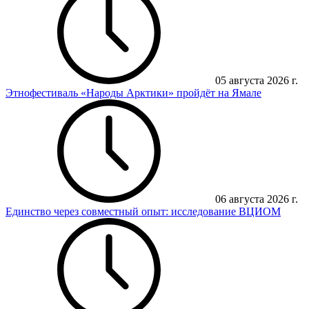
05 августа 2026 г.
Этнофестиваль «Народы Арктики» пройдёт на Ямале
06 августа 2026 г.
Единство через совместный опыт: исследование ВЦИОМ