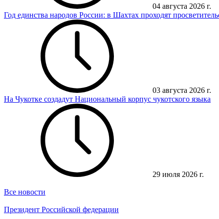
04 августа 2026 г.
Год единства народов России: в Шахтах проходят просветител
03 августа 2026 г.
На Чукотке создадут Национальный корпус чукотского языка
29 июля 2026 г.
Все новости
Президент Российской федерации