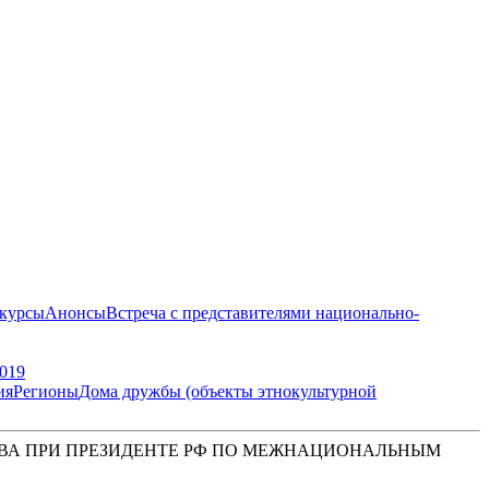
курсы
Анонсы
Встреча с представителями национально-
019
ия
Регионы
Дома дружбы (объекты этнокультурной
ВА ПРИ ПРЕЗИДЕНТЕ РФ ПО МЕЖНАЦИОНАЛЬНЫМ