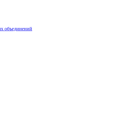
ых объединений