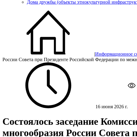
Дома дружбы (объекты этнокультурной инфраструк
|
Информационное с
России Совета при Президенте Российской Федерации по ме
16 июня 2026 г.
Состоялось заседание Комисс
многообразия России Совета