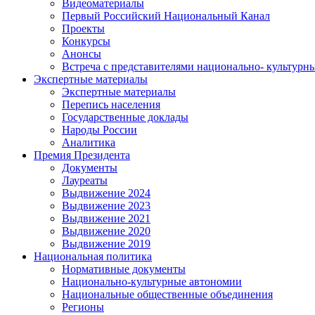
Видеоматериалы
Первый Российский Национальный Канал
Проекты
Конкурсы
Анонсы
Встреча с представителями национально- культурн
Экспертные материалы
Экспертные материалы
Перепись населения
Государственные доклады
Народы России
Аналитика
Премия Президента
Документы
Лауреаты
Выдвижение 2024
Выдвижение 2023
Выдвижение 2021
Выдвижение 2020
Выдвижение 2019
Национальная политика
Нормативные документы
Национально-культурные автономии
Национальные общественные объединения
Регионы