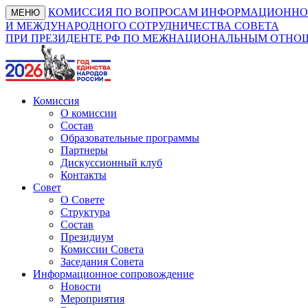
КОМИССИЯ ПО ВОПРОСАМ ИНФОРМАЦИОННО
МЕНЮ
И МЕЖДУНАРОДНОГО СОТРУДНИЧЕСТВА СОВЕТА
ПРИ ПРЕЗИДЕНТЕ РФ ПО МЕЖНАЦИОНАЛЬНЫМ ОТН
Комиссия
О комиссии
Состав
Образовательные программы
Партнеры
Дискуссионный клуб
Контакты
Совет
О Совете
Структура
Состав
Президиум
Комиссии Совета
Заседания Совета
Информационное сопровождение
Новости
Мероприятия