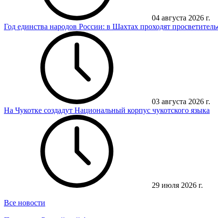
04 августа 2026 г.
Год единства народов России: в Шахтах проходят просветител
03 августа 2026 г.
На Чукотке создадут Национальный корпус чукотского языка
29 июля 2026 г.
Все новости