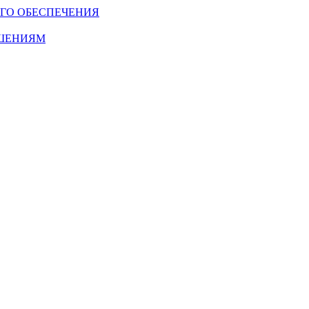
ГО ОБЕСПЕЧЕНИЯ
ОШЕНИЯМ