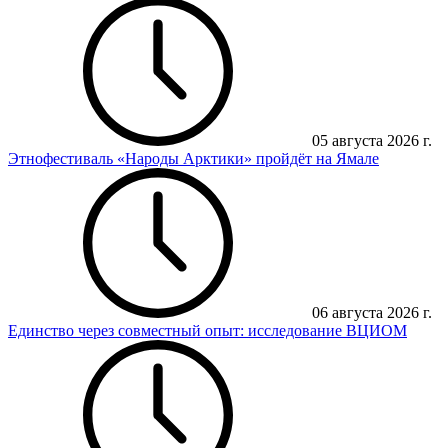
05 августа 2026 г.
Этнофестиваль «Народы Арктики» пройдёт на Ямале
06 августа 2026 г.
Единство через совместный опыт: исследование ВЦИОМ