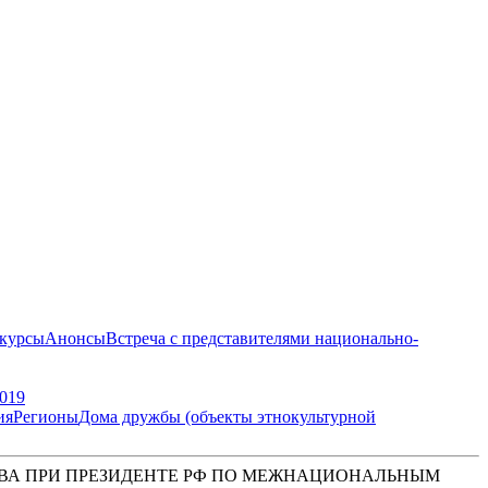
курсы
Анонсы
Встреча с представителями национально-
019
ия
Регионы
Дома дружбы (объекты этнокультурной
ВА ПРИ ПРЕЗИДЕНТЕ РФ ПО МЕЖНАЦИОНАЛЬНЫМ