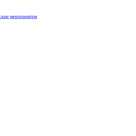
ьские мероприятия