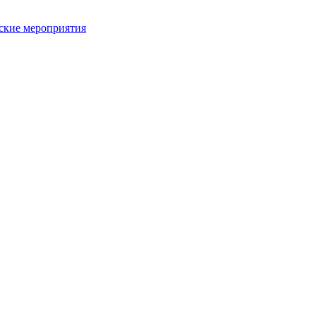
ьские мероприятия