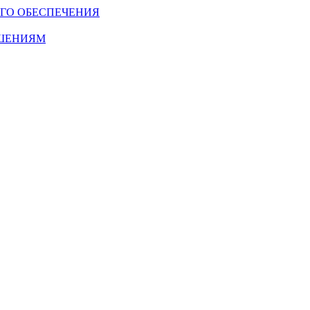
ГО ОБЕСПЕЧЕНИЯ
ОШЕНИЯМ