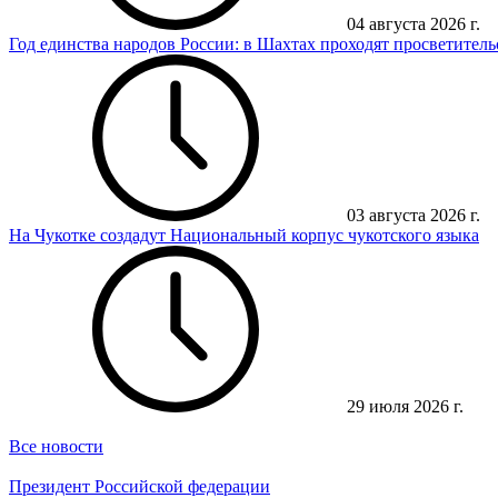
04 августа 2026 г.
Год единства народов России: в Шахтах проходят просветител
03 августа 2026 г.
На Чукотке создадут Национальный корпус чукотского языка
29 июля 2026 г.
Все новости
Президент Российской федерации