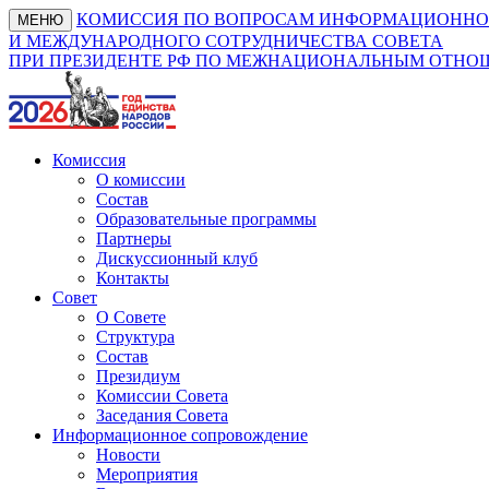
КОМИССИЯ ПО ВОПРОСАМ ИНФОРМАЦИОННО
МЕНЮ
И МЕЖДУНАРОДНОГО СОТРУДНИЧЕСТВА СОВЕТА
ПРИ ПРЕЗИДЕНТЕ РФ ПО МЕЖНАЦИОНАЛЬНЫМ ОТН
Комиссия
О комиссии
Состав
Образовательные программы
Партнеры
Дискуссионный клуб
Контакты
Совет
О Совете
Структура
Состав
Президиум
Комиссии Совета
Заседания Совета
Информационное сопровождение
Новости
Мероприятия