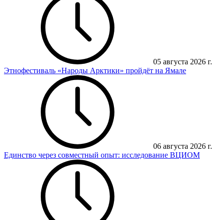
05 августа 2026 г.
Этнофестиваль «Народы Арктики» пройдёт на Ямале
06 августа 2026 г.
Единство через совместный опыт: исследование ВЦИОМ