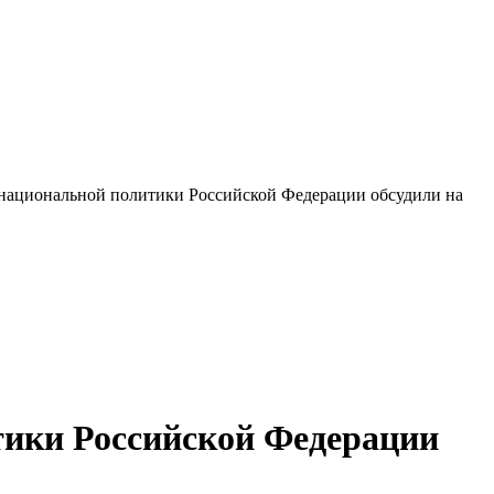
 национальной политики Российской Федерации обсудили на
тики Российской Федерации