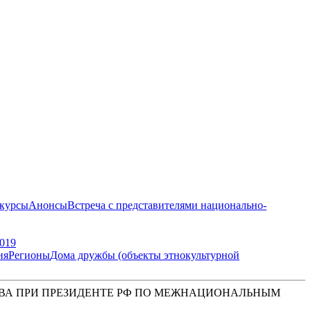
курсы
Анонсы
Встреча с представителями национально-
019
ия
Регионы
Дома дружбы (объекты этнокультурной
ВА ПРИ ПРЕЗИДЕНТЕ РФ ПО МЕЖНАЦИОНАЛЬНЫМ