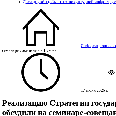
Дома дружбы (объекты этнокультурной инфраструк
|
Информационное с
семинаре-совещании в Пскове
17 июня 2026 г.
Реализацию Стратегии госуда
обсудили на семинаре-совеща