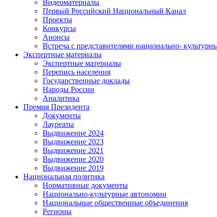
Видеоматериалы
Первый Российский Национальный Канал
Проекты
Конкурсы
Анонсы
Встреча с представителями национально- культурн
Экспертные материалы
Экспертные материалы
Перепись населения
Государственные доклады
Народы России
Аналитика
Премия Президента
Документы
Лауреаты
Выдвижение 2024
Выдвижение 2023
Выдвижение 2021
Выдвижение 2020
Выдвижение 2019
Национальная политика
Нормативные документы
Национально-культурные автономии
Национальные общественные объединения
Регионы