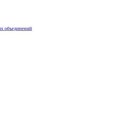
ых объединений