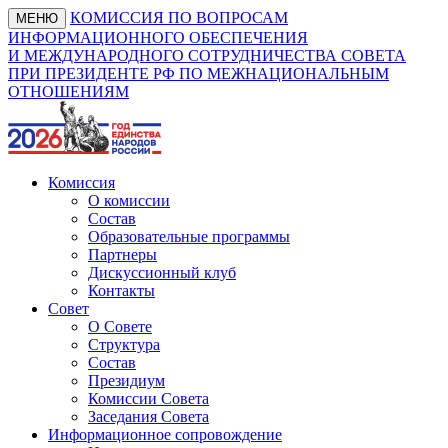
КОМИССИЯ ПО ВОПРОСАМ
МЕНЮ
ИНФОРМАЦИОННОГО ОБЕСПЕЧЕНИЯ
И МЕЖДУНАРОДНОГО СОТРУДНИЧЕСТВА СОВЕТА
ПРИ ПРЕЗИДЕНТЕ РФ ПО МЕЖНАЦИОНАЛЬНЫМ
ОТНОШЕНИЯМ
Комиссия
О комиссии
Состав
Образовательные программы
Партнеры
Дискуссионный клуб
Контакты
Совет
О Совете
Структура
Состав
Президиум
Комиссии Совета
Заседания Совета
Информационное сопровождение