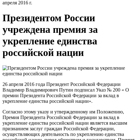
апреля 2016 г.
Президентом России
учреждена премия за
укрепление единства
российской нации
26 апреля 2016 года Президент Российской Федерации
Владимир Владимирович Путин подписал Указ № 200 « О
премии Президента Российской Федерации за вклад в
укрепление единства российской нации».
Согласно этому указу и утвержденному им Положению,
Премия Президента Российской Федерации за вклад в
укрепление единства российской нации является высшим
признанием заслуг граждан Российской Федерации,
осуществляющих деятельность по укреплению единства
российской нации, перед обществом и государством. Премия