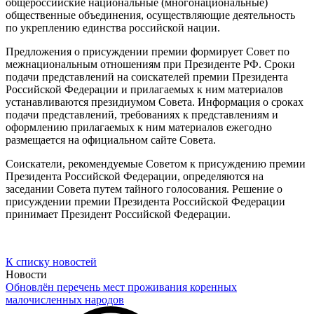
общероссийские национальные (многонациональные)
общественные объединения, осуществляющие деятельность
по укреплению единства российской нации.
Предложения о присуждении премии формирует Совет по
межнациональным отношениям при Президенте РФ. Сроки
подачи представлений на соискателей премии Президента
Российской Федерации и прилагаемых к ним материалов
устанавливаются президиумом Совета. Информация о сроках
подачи представлений, требованиях к представлениям и
оформлению прилагаемых к ним материалов ежегодно
размещается на официальном сайте Совета.
Соискатели, рекомендуемые Советом к присуждению премии
Президента Российской Федерации, определяются на
заседании Совета путем тайного голосования. Решение о
присуждении премии Президента Российской Федерации
принимает Президент Российской Федерации.
К списку новостей
Новости
Обновлён перечень мест проживания коренных
малочисленных народов