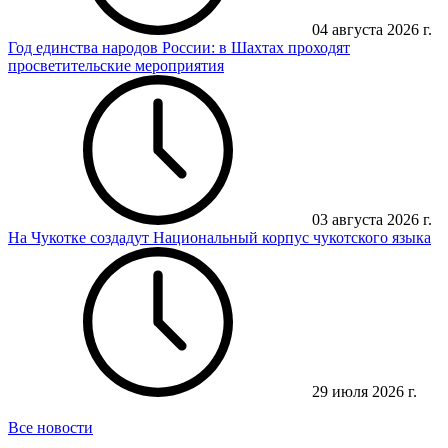
04 августа 2026 г.
Год единства народов России: в Шахтах проходят
просветительские мероприятия
03 августа 2026 г.
На Чукотке создадут Национальный корпус чукотского языка
29 июля 2026 г.
Все новости