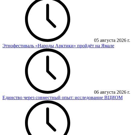
05 августа 2026 г.
Этнофестиваль «Народы Арктики» пройдёт на Ямале
06 августа 2026 г.
Единство через совместный опыт: исследование ВЦИОМ