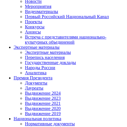
Новости
Мероприятия
Видеоматериалы
Первый Российский Национальный Канал
Проекты
Конкурсы
Анонсы
Встреча с представителями национально-
культурных объединений
Экспертные материалы
Экспертные материалы
Перепись населения
Государственные доклады
Народы России
Аналитика
Премия Президента
Документы
Лауреаты
Выдвижение 2024
Выдвижение 2023
Выдвижение 2021
Выдвижение 2020
Выдвижение 2019
Национальная политика
Нормативные документы