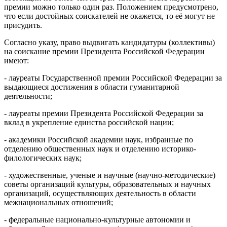
премии можно только один раз. Положением предусмотрено,
что если достойных соискателей не окажется, то её могут не
присудить.
Согласно указу, право выдвигать кандидатуры (коллективы)
на соискание премии Президента Российской Федерации
имеют:
- лауреаты Государственной премии Российской Федерации за
выдающиеся достижения в области гуманитарной
деятельности;
- лауреаты премии Президента Российской Федерации за
вклад в укрепление единства российской нации;
- академики Российской академии наук, избранные по
отделению общественных наук и отделению историко-
филологических наук;
- художественные, ученые и научные (научно-методические)
советы организаций культуры, образовательных и научных
организаций, осуществляющих деятельность в области
межнациональных отношений;
- федеральные национально-культурные автономии и