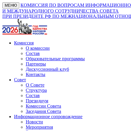
КОМИССИЯ ПО ВОПРОСАМ ИНФОРМАЦИОННО
МЕНЮ
И МЕЖДУНАРОДНОГО СОТРУДНИЧЕСТВА СОВЕТА
ПРИ ПРЕЗИДЕНТЕ РФ ПО МЕЖНАЦИОНАЛЬНЫМ ОТН
Комиссия
О комиссии
Состав
Образовательные программы
Партнеры
Дискуссионный клуб
Контакты
Совет
О Совете
Структура
Состав
Президиум
Комиссии Совета
Заседания Совета
Информационное сопровождение
Новости
Мероприятия