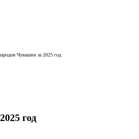
ародов Чувашии за 2025 год
2025 год