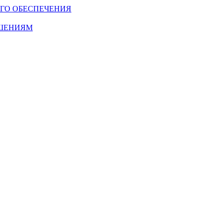
ГО ОБЕСПЕЧЕНИЯ
ОШЕНИЯМ