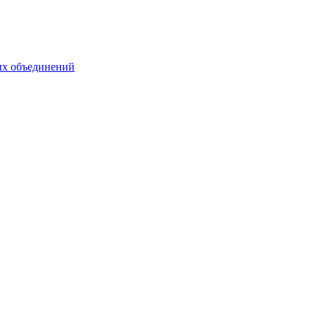
ых объединений