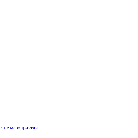
ьские мероприятия