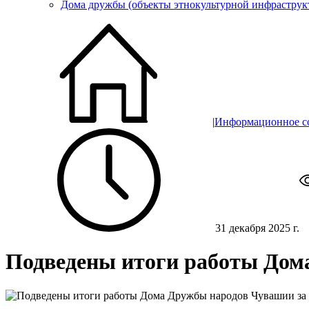
Дома дружбы (объекты этнокультурной инфраструк
|
Информационное с
31 декабря 2025 г.
Подведены итоги работы Дома