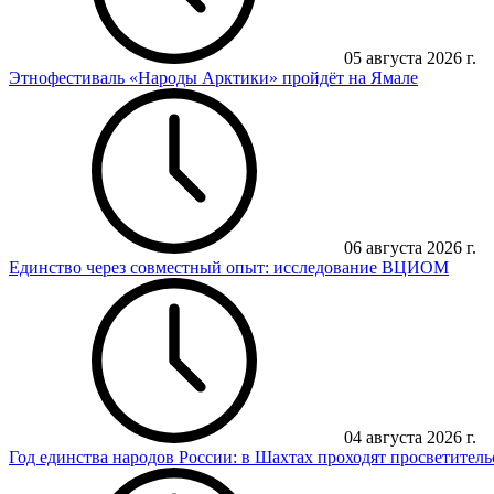
05 августа 2026 г.
Этнофестиваль «Народы Арктики» пройдёт на Ямале
06 августа 2026 г.
Единство через совместный опыт: исследование ВЦИОМ
04 августа 2026 г.
Год единства народов России: в Шахтах проходят просветител