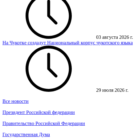
03 августа 2026 г.
На Чукотке создадут Национальный корпус чукотского языка
29 июля 2026 г.
Все новости
Президент Российской федерации
Правительство Российской Федерации
Государственная Дума