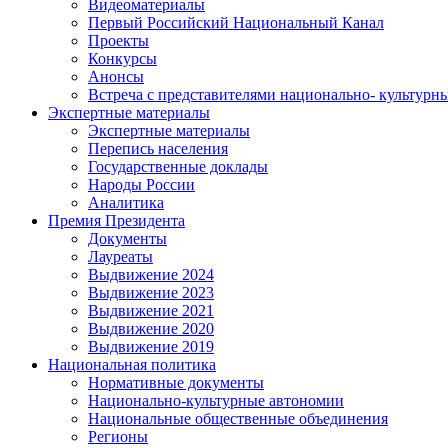
Видеоматериалы
Первый Российский Национальный Канал
Проекты
Конкурсы
Анонсы
Встреча с представителями национально- культурн
Экспертные материалы
Экспертные материалы
Перепись населения
Государственные доклады
Народы России
Аналитика
Премия Президента
Документы
Лауреаты
Выдвижение 2024
Выдвижение 2023
Выдвижение 2021
Выдвижение 2020
Выдвижение 2019
Национальная политика
Нормативные документы
Национально-культурные автономии
Национальные общественные объединения
Регионы