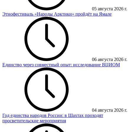
05 августа 2026 г.
Этнофестиваль «Народы Арктики» пройдёт на Ямале
06 августа 2026 г.
Единство через совместный опыт: исследование ВЦИОМ
04 августа 2026 г.
Год единства народов России: в Шахтах проходят
просветительские мероприятия