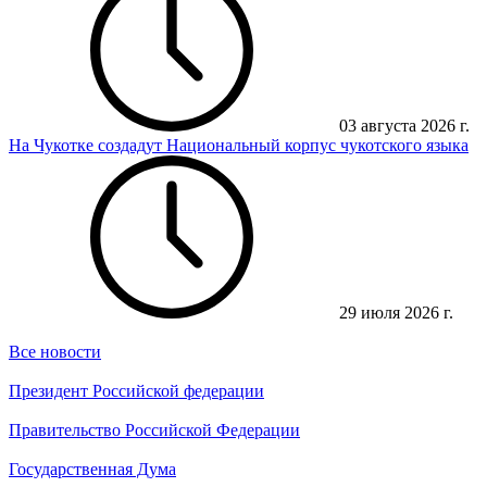
03 августа 2026 г.
На Чукотке создадут Национальный корпус чукотского языка
29 июля 2026 г.
Все новости
Президент Российской федерации
Правительство Российской Федерации
Государственная Дума