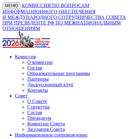
КОМИССИЯ ПО ВОПРОСАМ
МЕНЮ
ИНФОРМАЦИОННОГО ОБЕСПЕЧЕНИЯ
И МЕЖДУНАРОДНОГО СОТРУДНИЧЕСТВА СОВЕТА
ПРИ ПРЕЗИДЕНТЕ РФ ПО МЕЖНАЦИОНАЛЬНЫМ
ОТНОШЕНИЯМ
Комиссия
О комиссии
Состав
Образовательные программы
Партнеры
Дискуссионный клуб
Контакты
Совет
О Совете
Структура
Состав
Президиум
Комиссии Совета
Заседания Совета
Информационное сопровождение