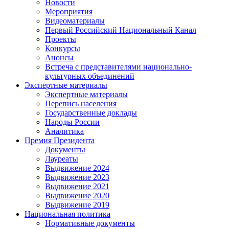
Новости
Мероприятия
Видеоматериалы
Первый Российский Национальный Канал
Проекты
Конкурсы
Анонсы
Встреча с представителями национально-
культурных объединений
Экспертные материалы
Экспертные материалы
Перепись населения
Государственные доклады
Народы России
Аналитика
Премия Президента
Документы
Лауреаты
Выдвижение 2024
Выдвижение 2023
Выдвижение 2021
Выдвижение 2020
Выдвижение 2019
Национальная политика
Нормативные документы