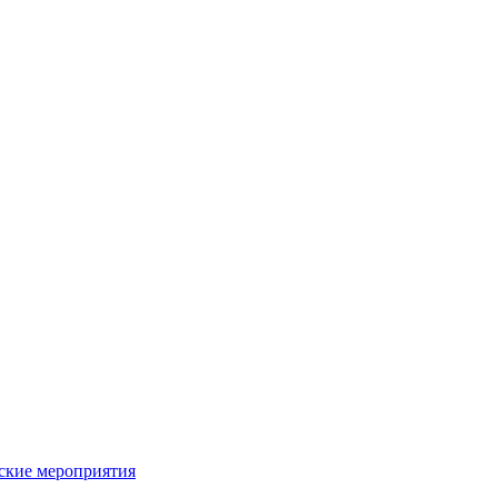
ьские мероприятия