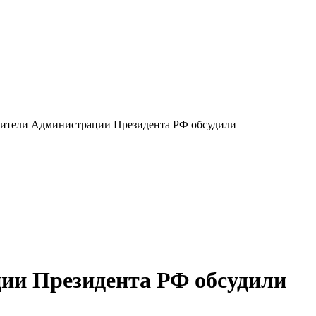
вители Администрации Президента РФ обсудили
ии Президента РФ обсудили