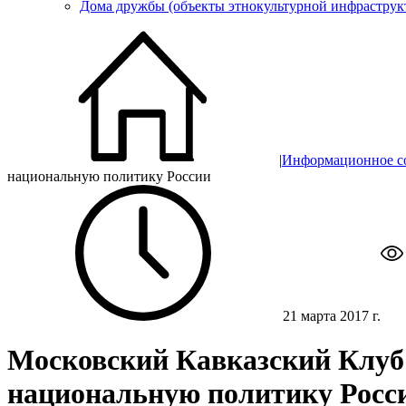
Дома дружбы (объекты этнокультурной инфраструк
|
Информационное с
национальную политику России
21 марта 2017 г.
Московский Кавказский Клуб
национальную политику Росс