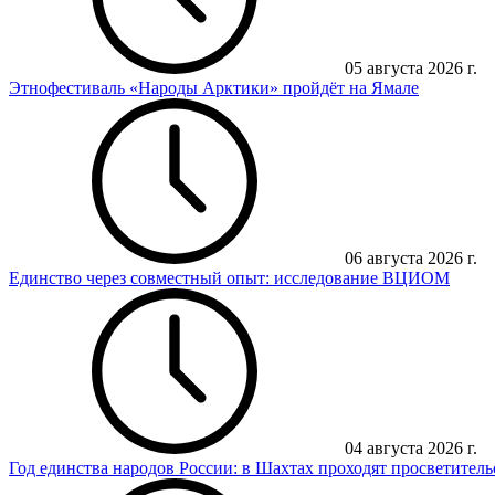
05 августа 2026 г.
Этнофестиваль «Народы Арктики» пройдёт на Ямале
06 августа 2026 г.
Единство через совместный опыт: исследование ВЦИОМ
04 августа 2026 г.
Год единства народов России: в Шахтах проходят просветител