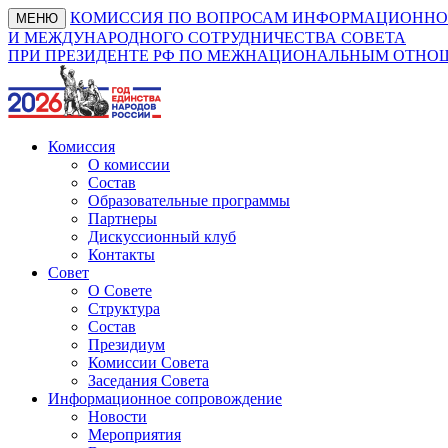
КОМИССИЯ ПО ВОПРОСАМ ИНФОРМАЦИОННО
МЕНЮ
И МЕЖДУНАРОДНОГО СОТРУДНИЧЕСТВА СОВЕТА
ПРИ ПРЕЗИДЕНТЕ РФ ПО МЕЖНАЦИОНАЛЬНЫМ ОТН
Комиссия
О комиссии
Состав
Образовательные программы
Партнеры
Дискуссионный клуб
Контакты
Совет
О Совете
Структура
Состав
Президиум
Комиссии Совета
Заседания Совета
Информационное сопровождение
Новости
Мероприятия