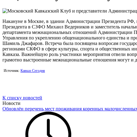
Накануне в Москве, в здании Администрации Президента РФ, п
Президента в СЗФО Михаил Ведерников и заместитель начальн
департамента межнациональных отношений Администрации През
Управления по укреплению общенационального единства и пр
Шамиль Джафаров. Встреча была посвящена вопросам государ
регионами СКФО в сфере культуры, спорта и общественных ин
Кавказа. Важнейшую роль участники мероприятия отвели вопр
грамотно выстроенные межнациональные отношения могут и д
Источник:
Кавказ Сегодня
К списку новостей
Новости
Обновлён перечень мест проживания коренных малочисленны