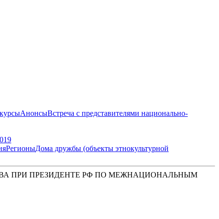
курсы
Анонсы
Встреча с представителями национально-
019
ия
Регионы
Дома дружбы (объекты этнокультурной
ВА ПРИ ПРЕЗИДЕНТЕ РФ ПО МЕЖНАЦИОНАЛЬНЫМ