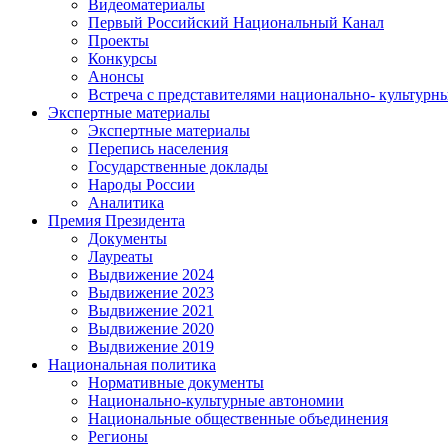
Видеоматериалы
Первый Российский Национальный Канал
Проекты
Конкурсы
Анонсы
Встреча с представителями национально- культурн
Экспертные материалы
Экспертные материалы
Перепись населения
Государственные доклады
Народы России
Аналитика
Премия Президента
Документы
Лауреаты
Выдвижение 2024
Выдвижение 2023
Выдвижение 2021
Выдвижение 2020
Выдвижение 2019
Национальная политика
Нормативные документы
Национально-культурные автономии
Национальные общественные объединения
Регионы