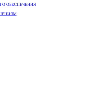
ГО ОБЕСПЕЧЕНИЯ
ОШЕНИЯМ