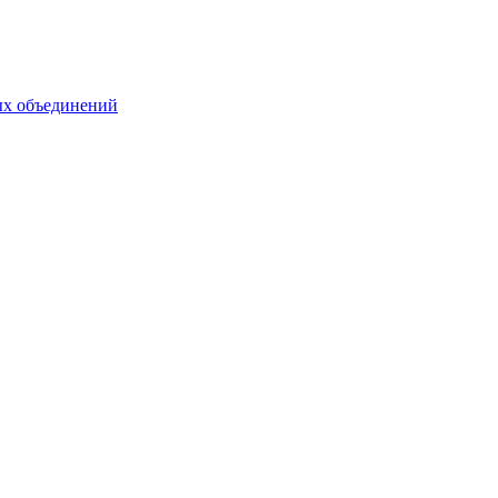
ых объединений