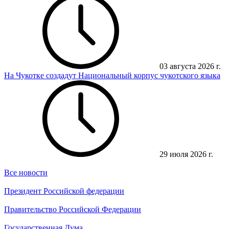
03 августа 2026 г.
На Чукотке создадут Национальный корпус чукотского языка
29 июля 2026 г.
Все новости
Президент Российской федерации
Правительство Российской Федерации
Государственная Дума