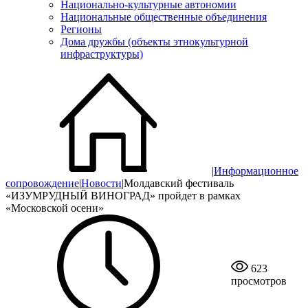
Национально-культурные автономии
Национальные общественные объединения
Регионы
Дома дружбы (объекты этнокультурной
инфраструктуры)
|
Информационное
сопровождение
|
Новости
|
Молдавский фестиваль
«ИЗУМРУДНЫЙ ВИНОГРАД» пройдет в рамках
«Московской осени»
623
просмотров