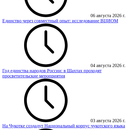
06 августа 2026 г.
Единство через совместный опыт: исследование ВЦИОМ
04 августа 2026 г.
Год единства народов России: в Шахтах проходят
просветительские мероприятия
03 августа 2026 г.
На Чукотке создадут Национальный корпус чукотского языка