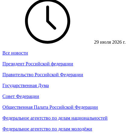
29 июля 2026 г.
Все новости
Президент Российской федерации
Правительство Российской Федерации
Государственная Дума
Совет Федерации
Общественная Палата Российской Федерации
Федеральное агентство по делам национальностей
Федеральное агентство по делам молодёжи