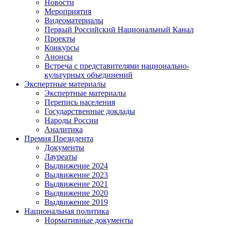
Новости
Мероприятия
Видеоматериалы
Первый Российский Национальный Канал
Проекты
Конкурсы
Анонсы
Встреча с представителями национально-
культурных объединений
Экспертные материалы
Экспертные материалы
Перепись населения
Государственные доклады
Народы России
Аналитика
Премия Президента
Документы
Лауреаты
Выдвижение 2024
Выдвижение 2023
Выдвижение 2021
Выдвижение 2020
Выдвижение 2019
Национальная политика
Нормативные документы