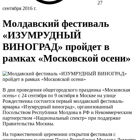
27
сентября 2016 г.
Молдавский фестиваль
«ИЗУМРУДНЫЙ
ВИНОГРАД» пройдет в
рамках «Московской осени»
В дни проведения общегородского праздника «Московская
осень» с 24 сентября по 9 октября в Москве на улице
Рождественка состоится первый молдавский фестиваль-
ярмарка «Изумрудный виноград», организованный
Посольством Республики Молдова в РФ и Некоммерческим
партнерством «Национальный спектр» при поддержке
Правительства Москвы.
На торжественной церемонии открытия фестиваля с
приветствием выступят Посол Республики Молдова Думитру