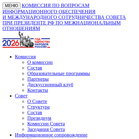
КОМИССИЯ ПО ВОПРОСАМ
МЕНЮ
ИНФОРМАЦИОННОГО ОБЕСПЕЧЕНИЯ
И МЕЖДУНАРОДНОГО СОТРУДНИЧЕСТВА СОВЕТА
ПРИ ПРЕЗИДЕНТЕ РФ ПО МЕЖНАЦИОНАЛЬНЫМ
ОТНОШЕНИЯМ
Комиссия
О комиссии
Состав
Образовательные программы
Партнеры
Дискуссионный клуб
Контакты
Совет
О Совете
Структура
Состав
Президиум
Комиссии Совета
Заседания Совета
Информационное сопровождение