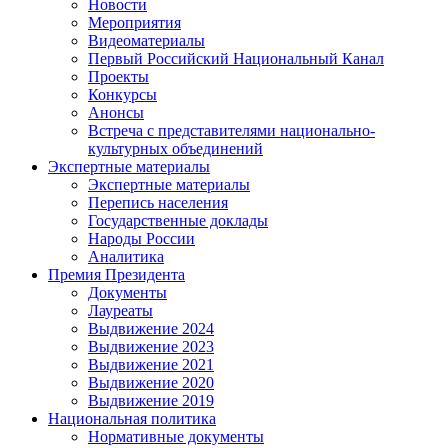
Новости
Мероприятия
Видеоматериалы
Первый Российский Национальный Канал
Проекты
Конкурсы
Анонсы
Встреча с представителями национально-
культурных объединений
Экспертные материалы
Экспертные материалы
Перепись населения
Государственные доклады
Народы России
Аналитика
Премия Президента
Документы
Лауреаты
Выдвижение 2024
Выдвижение 2023
Выдвижение 2021
Выдвижение 2020
Выдвижение 2019
Национальная политика
Нормативные документы