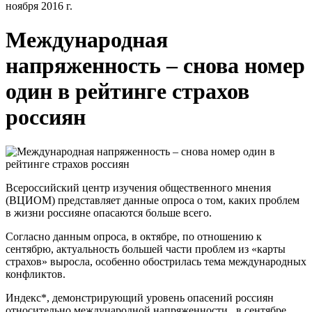
ноября 2016 г.
Международная
напряженность – снова номер
один в рейтинге страхов
россиян
Всероссийский центр изучения общественного мнения
(ВЦИОМ) представляет данные опроса о том, каких проблем
в жизни россияне опасаются больше всего.
Согласно данным опроса, в октябре, по отношению к
сентябрю, актуальность большей части проблем из «карты
страхов» выросла, особенно обострилась тема международных
конфликтов.
Индекс*, демонстрирующий уровень опасений россиян
относительно международной напряженности, в сентябре