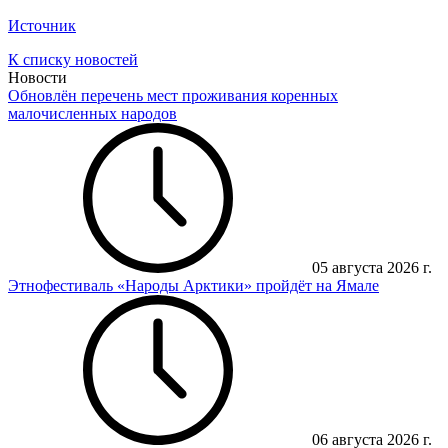
Источник
К списку новостей
Новости
Обновлён перечень мест проживания коренных
малочисленных народов
05 августа 2026 г.
Этнофестиваль «Народы Арктики» пройдёт на Ямале
06 августа 2026 г.