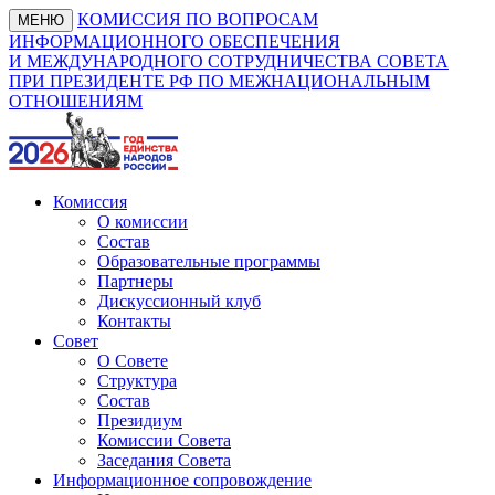
КОМИССИЯ ПО ВОПРОСАМ
МЕНЮ
ИНФОРМАЦИОННОГО ОБЕСПЕЧЕНИЯ
И МЕЖДУНАРОДНОГО СОТРУДНИЧЕСТВА СОВЕТА
ПРИ ПРЕЗИДЕНТЕ РФ ПО МЕЖНАЦИОНАЛЬНЫМ
ОТНОШЕНИЯМ
Комиссия
О комиссии
Состав
Образовательные программы
Партнеры
Дискуссионный клуб
Контакты
Совет
О Совете
Структура
Состав
Президиум
Комиссии Совета
Заседания Совета
Информационное сопровождение