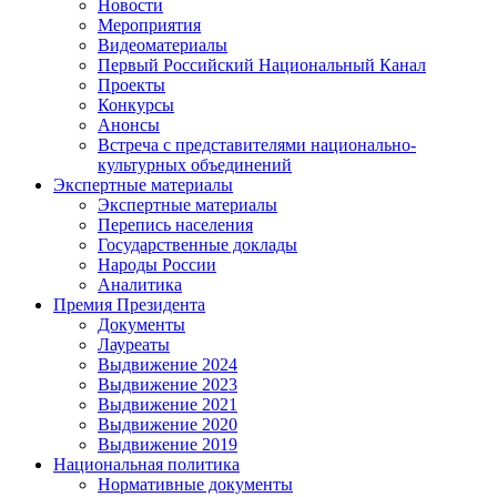
Новости
Мероприятия
Видеоматериалы
Первый Российский Национальный Канал
Проекты
Конкурсы
Анонсы
Встреча с представителями национально-
культурных объединений
Экспертные материалы
Экспертные материалы
Перепись населения
Государственные доклады
Народы России
Аналитика
Премия Президента
Документы
Лауреаты
Выдвижение 2024
Выдвижение 2023
Выдвижение 2021
Выдвижение 2020
Выдвижение 2019
Национальная политика
Нормативные документы