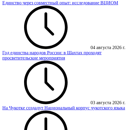
Единство через совместный опыт: исследование ВЦИОМ
04 августа 2026 г.
Год единства народов России: в Шахтах проходят
просветительские мероприятия
03 августа 2026 г.
На Чукотке создадут Национальный корпус чукотского языка