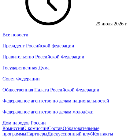
29 июля 2026 г.
Все новости
Президент Российской федерации
Правительство Российской Федерации
Государственная Дума
Совет Федерации
Общественная Палата Российской Федерации
Федеральное агентство по делам национальностей
Федеральное агентство по делам молодёжи
Дом народов России
Комиссия
О комиссии
Состав
Образовательные
программы
Партнеры
Дискуссионный клуб
Контакты