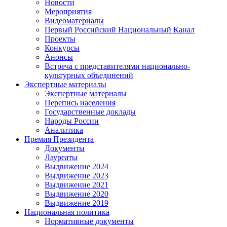
Новости
Мероприятия
Видеоматериалы
Первый Российский Национальный Канал
Проекты
Конкурсы
Анонсы
Встреча с представителями национально-
культурных объединений
Экспертные материалы
Экспертные материалы
Перепись населения
Государственные доклады
Народы России
Аналитика
Премия Президента
Документы
Лауреаты
Выдвижение 2024
Выдвижение 2023
Выдвижение 2021
Выдвижение 2020
Выдвижение 2019
Национальная политика
Нормативные документы