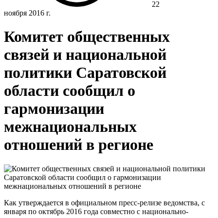
22
ноября 2016 г.
Комитет общественных
связей и национальной
политики Саратовской
области сообщил о
гармонизации
межнациональных
отношений в регионе
Как утверждается в официальном пресс-релизе ведомства, с
января по октябрь 2016 года совместно с национально-