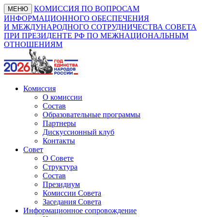
КОМИССИЯ ПО ВОПРОСАМ
МЕНЮ
ИНФОРМАЦИОННОГО ОБЕСПЕЧЕНИЯ
И МЕЖДУНАРОДНОГО СОТРУДНИЧЕСТВА СОВЕТА
ПРИ ПРЕЗИДЕНТЕ РФ ПО МЕЖНАЦИОНАЛЬНЫМ
ОТНОШЕНИЯМ
Комиссия
О комиссии
Состав
Образовательные программы
Партнеры
Дискуссионный клуб
Контакты
Совет
О Совете
Структура
Состав
Президиум
Комиссии Совета
Заседания Совета
Информационное сопровождение