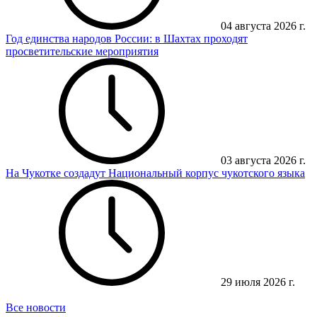
04 августа 2026 г.
Год единства народов России: в Шахтах проходят
просветительские мероприятия
03 августа 2026 г.
На Чукотке создадут Национальный корпус чукотского языка
29 июля 2026 г.
Все новости