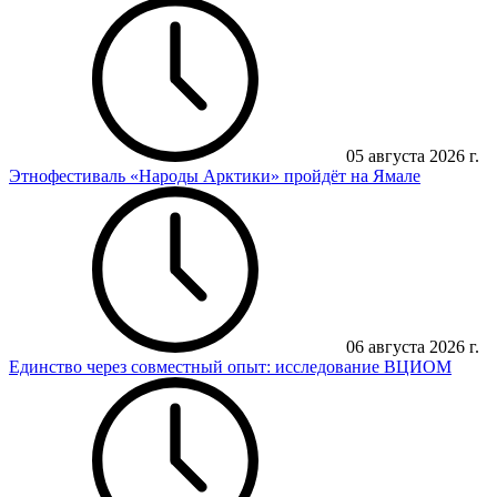
05 августа 2026 г.
Этнофестиваль «Народы Арктики» пройдёт на Ямале
06 августа 2026 г.
Единство через совместный опыт: исследование ВЦИОМ