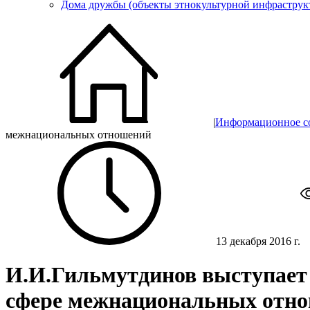
Дома дружбы (объекты этнокультурной инфраструк
|
Информационное с
межнациональных отношений
13 декабря 2016 г.
И.И.Гильмутдинов выступает 
сфере межнациональных отн