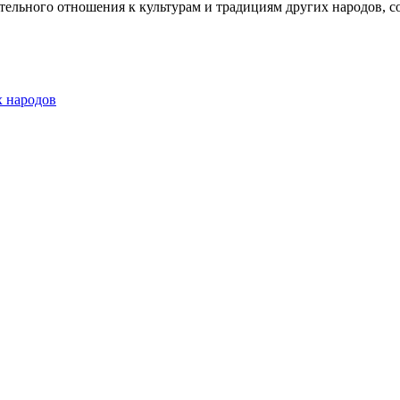
тельного отношения к культурам и традициям других народов, 
х народов