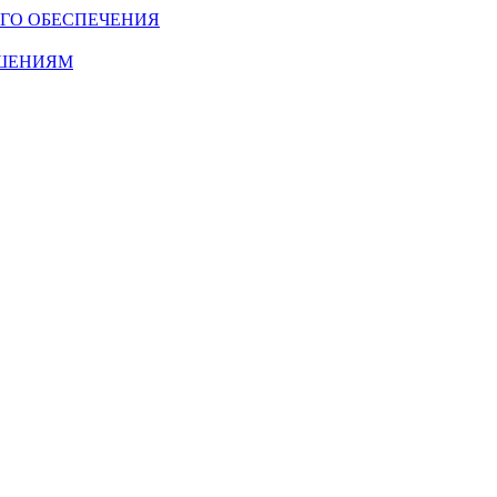
ГО ОБЕСПЕЧЕНИЯ
ОШЕНИЯМ