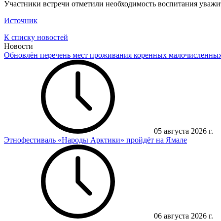
Участники встречи отметили необходимость воспитания уважи
Источник
К списку новостей
Новости
Обновлён перечень мест проживания коренных малочисленны
05 августа 2026 г.
Этнофестиваль «Народы Арктики» пройдёт на Ямале
06 августа 2026 г.