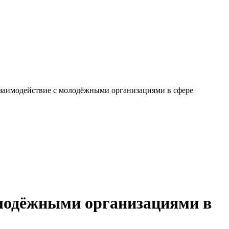
взаимодействие с молодёжными организациями в сфере
олодёжными организациями в