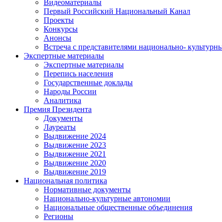
Видеоматериалы
Первый Российский Национальный Канал
Проекты
Конкурсы
Анонсы
Встреча с представителями национально- культурн
Экспертные материалы
Экспертные материалы
Перепись населения
Государственные доклады
Народы России
Аналитика
Премия Президента
Документы
Лауреаты
Выдвижение 2024
Выдвижение 2023
Выдвижение 2021
Выдвижение 2020
Выдвижение 2019
Национальная политика
Нормативные документы
Национально-культурные автономии
Национальные общественные объединения
Регионы