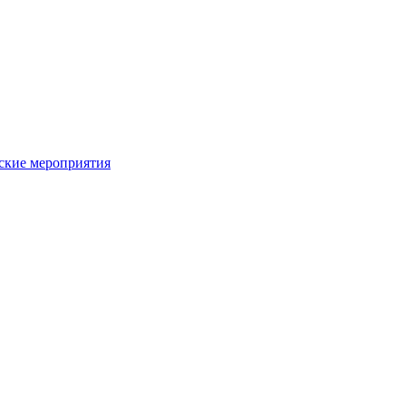
ьские мероприятия