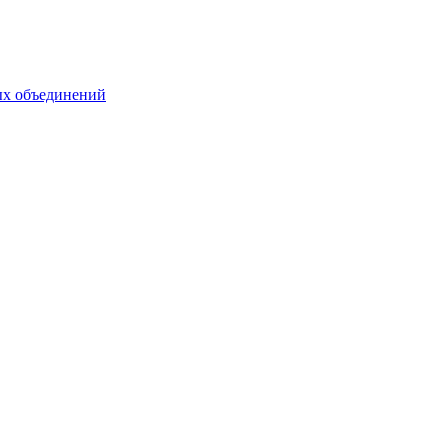
ых объединений