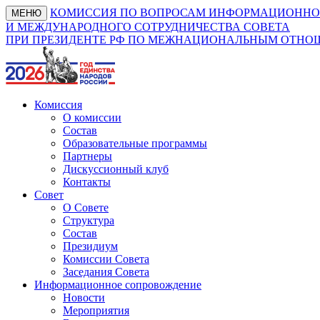
КОМИССИЯ ПО ВОПРОСАМ ИНФОРМАЦИОННО
МЕНЮ
И МЕЖДУНАРОДНОГО СОТРУДНИЧЕСТВА СОВЕТА
ПРИ ПРЕЗИДЕНТЕ РФ ПО МЕЖНАЦИОНАЛЬНЫМ ОТН
Комиссия
О комиссии
Состав
Образовательные программы
Партнеры
Дискуссионный клуб
Контакты
Совет
О Совете
Структура
Состав
Президиум
Комиссии Совета
Заседания Совета
Информационное сопровождение
Новости
Мероприятия