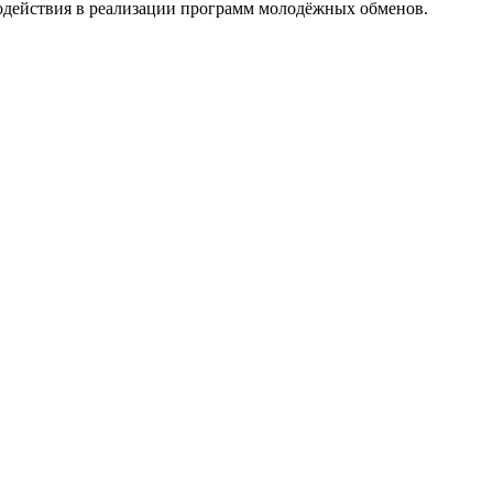
содействия в реализации программ молодёжных обменов.