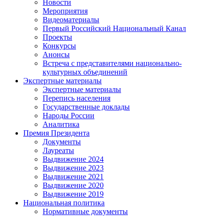
Новости
Мероприятия
Видеоматериалы
Первый Российский Национальный Канал
Проекты
Конкурсы
Анонсы
Встреча с представителями национально-
культурных объединений
Экспертные материалы
Экспертные материалы
Перепись населения
Государственные доклады
Народы России
Аналитика
Премия Президента
Документы
Лауреаты
Выдвижение 2024
Выдвижение 2023
Выдвижение 2021
Выдвижение 2020
Выдвижение 2019
Национальная политика
Нормативные документы