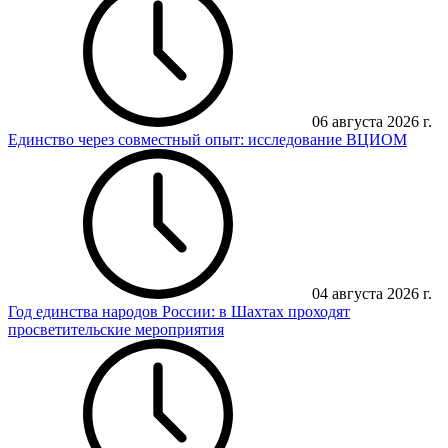
06 августа 2026 г.
Единство через совместный опыт: исследование ВЦИОМ
04 августа 2026 г.
Год единства народов России: в Шахтах проходят
просветительские мероприятия