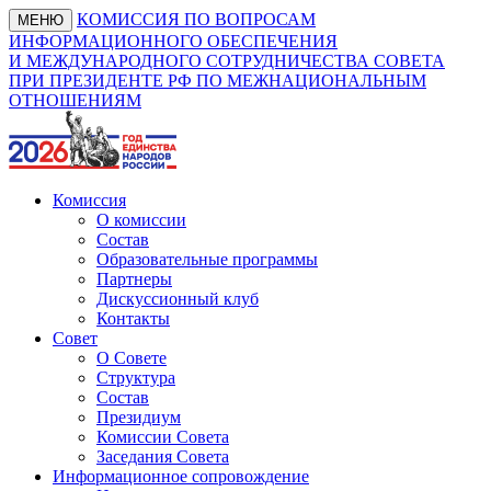
КОМИССИЯ ПО ВОПРОСАМ
МЕНЮ
ИНФОРМАЦИОННОГО ОБЕСПЕЧЕНИЯ
И МЕЖДУНАРОДНОГО СОТРУДНИЧЕСТВА СОВЕТА
ПРИ ПРЕЗИДЕНТЕ РФ ПО МЕЖНАЦИОНАЛЬНЫМ
ОТНОШЕНИЯМ
Комиссия
О комиссии
Состав
Образовательные программы
Партнеры
Дискуссионный клуб
Контакты
Совет
О Совете
Структура
Состав
Президиум
Комиссии Совета
Заседания Совета
Информационное сопровождение