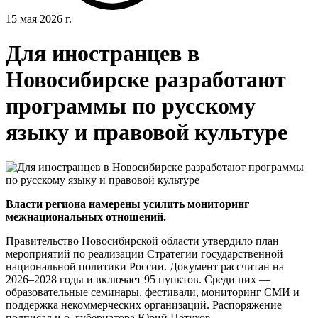
15 мая 2026 г.
Для иностранцев в
Новосибирске разработают
программы по русскому
языку и правовой культуре
Власти региона намерены усилить мониторинг
межнациональных отношений.
Правительство Новосибирской области утвердило план
мероприятий по реализации Стратегии государственной
национальной политики России. Документ рассчитан на
2026–2028 годы и включает 95 пунктов. Среди них —
образовательные семинары, фестивали, мониторинг СМИ и
поддержка некоммерческих организаций. Распоряжение
подписал и.о. губернатора Юрий Петухов.