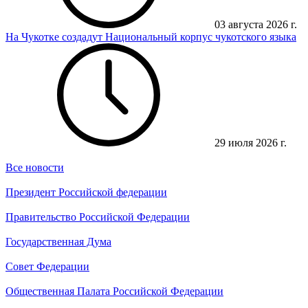
03 августа 2026 г.
На Чукотке создадут Национальный корпус чукотского языка
29 июля 2026 г.
Все новости
Президент Российской федерации
Правительство Российской Федерации
Государственная Дума
Совет Федерации
Общественная Палата Российской Федерации