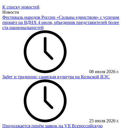
К списку новостей
Новости
Фестиваль народов России «Сильны единством» с успехом
прошёл на ВДНХ 4 июля, объединив представителей более
ста национальностей
08 июля 2026 г.
Забег и традиции: саамская культура на Кольской ВЭС
25 июля 2026 г.
Продолжается приём заявок на VII Всероссийскую