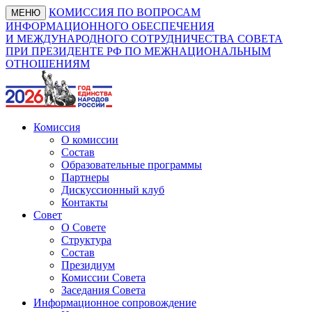
КОМИССИЯ ПО ВОПРОСАМ
МЕНЮ
ИНФОРМАЦИОННОГО ОБЕСПЕЧЕНИЯ
И МЕЖДУНАРОДНОГО СОТРУДНИЧЕСТВА СОВЕТА
ПРИ ПРЕЗИДЕНТЕ РФ ПО МЕЖНАЦИОНАЛЬНЫМ
ОТНОШЕНИЯМ
Комиссия
О комиссии
Состав
Образовательные программы
Партнеры
Дискуссионный клуб
Контакты
Совет
О Совете
Структура
Состав
Президиум
Комиссии Совета
Заседания Совета
Информационное сопровождение