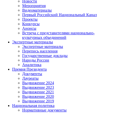
Новости
Мероприятия
Видеоматериалы
Первый Российский Национальный Канал
Проекты
Конкурсы
Анонсы
Встреча с представителями национально-
культурных объединений
Экспертные материалы
Экспертные материалы
Перепись населения
Государственные доклады
Народы России
Аналитика
Премия Президента
Документы
Лауреаты
Выдвижение 2024
Выдвижение 2023
Выдвижение 2021
Выдвижение 2020
Выдвижение 2019
Национальная политика
Нормативные документы