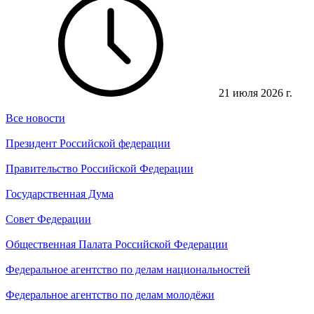
21 июля 2026 г.
Все новости
Президент Российской федерации
Правительство Российской Федерации
Государственная Дума
Совет Федерации
Общественная Палата Российской Федерации
Федеральное агентство по делам национальностей
Федеральное агентство по делам молодёжи