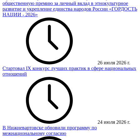
общественную премию за личный вклад в этнокультурное
развитие и укрепление единства народов России «ГОРДОСТЬ
НАЦИИ - 2026»
26 июля 2026 г.
Стартовал IX конкурс лучших практик в сфере национальных
отношений
24 июля 2026 г.
В Нижневартовске обновили программу по
межнациональному согласию