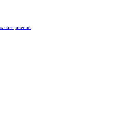
ых объединений