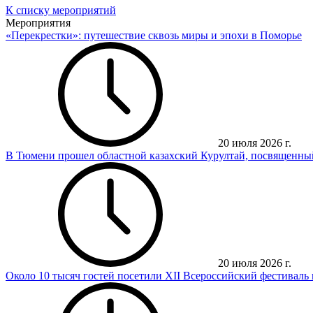
К списку мероприятий
Мероприятия
«Перекрестки»: путешествие сквозь миры и эпохи в Поморье
20 июля 2026 г.
В Тюмени прошел областной казахский Курултай, посвященны
20 июля 2026 г.
Около 10 тысяч гостей посетили XII Всероссийский фестиваль