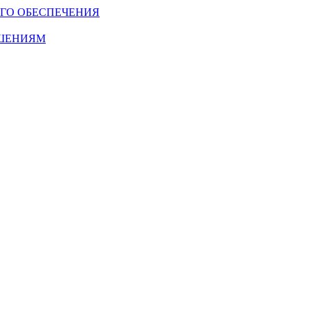
ГО ОБЕСПЕЧЕНИЯ
ОШЕНИЯМ