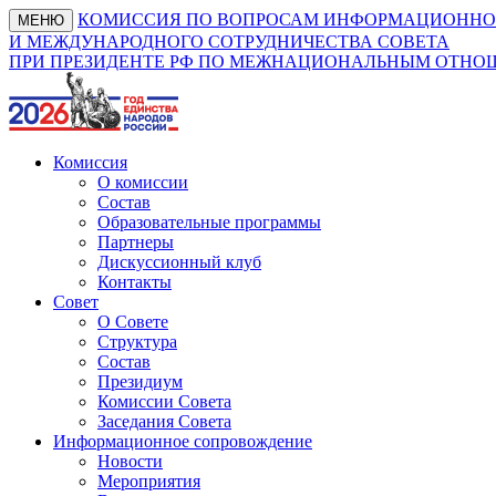
КОМИССИЯ ПО ВОПРОСАМ ИНФОРМАЦИОННО
МЕНЮ
И МЕЖДУНАРОДНОГО СОТРУДНИЧЕСТВА СОВЕТА
ПРИ ПРЕЗИДЕНТЕ РФ ПО МЕЖНАЦИОНАЛЬНЫМ ОТН
Комиссия
О комиссии
Состав
Образовательные программы
Партнеры
Дискуссионный клуб
Контакты
Совет
О Совете
Структура
Состав
Президиум
Комиссии Совета
Заседания Совета
Информационное сопровождение
Новости
Мероприятия