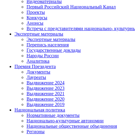
Видеоматериалы
Первый Российский Национальный Канал
Проекты
Конкурсы
Анонсы
Встреча с представителями национально- культурн
Экспертные материалы
Экспертные материалы
Перепись населения
Государственные доклады
Народы России
Аналитика
Премия Президента
Документы
Лауреаты
Выдвижение 2024
Выдвижение 2023
Выдвижение 2021
Выдвижение 2020
Выдвижение 2019
Национальная политика
Нормативные документы
Национально-культурные автономии
Национальные общественные объединения
Регионы