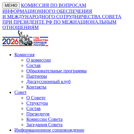
КОМИССИЯ ПО ВОПРОСАМ
МЕНЮ
ИНФОРМАЦИОННОГО ОБЕСПЕЧЕНИЯ
И МЕЖДУНАРОДНОГО СОТРУДНИЧЕСТВА СОВЕТА
ПРИ ПРЕЗИДЕНТЕ РФ ПО МЕЖНАЦИОНАЛЬНЫМ
ОТНОШЕНИЯМ
Комиссия
О комиссии
Состав
Образовательные программы
Партнеры
Дискуссионный клуб
Контакты
Совет
О Совете
Структура
Состав
Президиум
Комиссии Совета
Заседания Совета
Информационное сопровождение