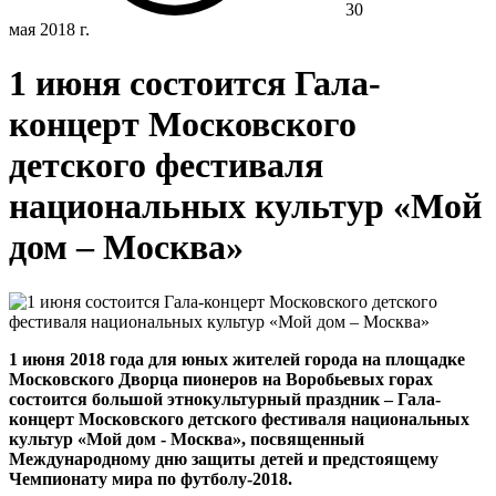
30
мая 2018 г.
1 июня состоится Гала-
концерт Московского
детского фестиваля
национальных культур «Мой
дом – Москва»
1 июня 2018 года для юных жителей города
на площадке
Московского Дворца пионеров на Воробьевых горах
состоится большой этнокультурный праздник – Гала-
концерт Московского детского фестиваля национальных
культур «Мой дом - Москва», посвященный
Международному дню защиты детей и предстоящему
Чемпионату мира по футболу-2018.