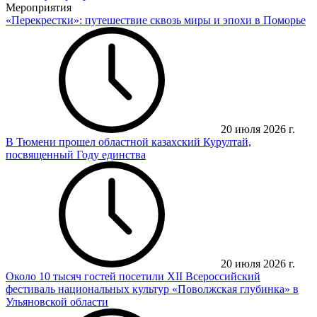
Мероприятия
«Перекрестки»: путешествие сквозь миры и эпохи в Поморье
20 июля 2026 г.
В Тюмени прошел областной казахский Курултай,
посвященный Году единства
20 июля 2026 г.
Около 10 тысяч гостей посетили XII Всероссийский
фестиваль национальных культур «Поволжская глубинка» в
Ульяновской области