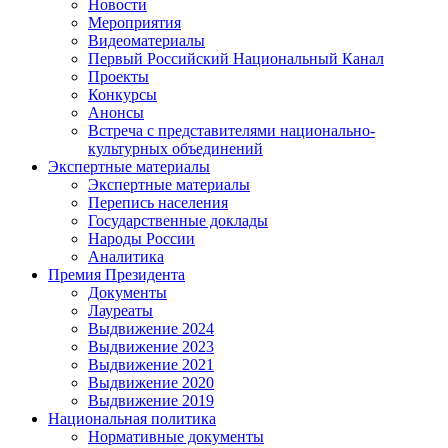
Новости
Мероприятия
Видеоматериалы
Первый Российский Национальный Канал
Проекты
Конкурсы
Анонсы
Встреча с представителями национально-
культурных объединений
Экспертные материалы
Экспертные материалы
Перепись населения
Государственные доклады
Народы России
Аналитика
Премия Президента
Документы
Лауреаты
Выдвижение 2024
Выдвижение 2023
Выдвижение 2021
Выдвижение 2020
Выдвижение 2019
Национальная политика
Нормативные документы