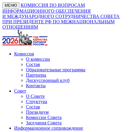
КОМИССИЯ ПО ВОПРОСАМ
МЕНЮ
ИНФОРМАЦИОННОГО ОБЕСПЕЧЕНИЯ
И МЕЖДУНАРОДНОГО СОТРУДНИЧЕСТВА СОВЕТА
ПРИ ПРЕЗИДЕНТЕ РФ ПО МЕЖНАЦИОНАЛЬНЫМ
ОТНОШЕНИЯМ
Комиссия
О комиссии
Состав
Образовательные программы
Партнеры
Дискуссионный клуб
Контакты
Совет
О Совете
Структура
Состав
Президиум
Комиссии Совета
Заседания Совета
Информационное сопровождение