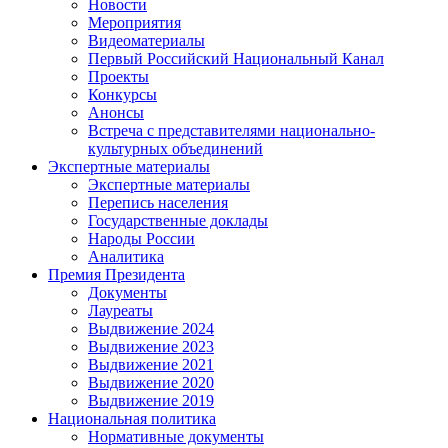
Новости
Мероприятия
Видеоматериалы
Первый Российский Национальный Канал
Проекты
Конкурсы
Анонсы
Встреча с представителями национально-
культурных объединений
Экспертные материалы
Экспертные материалы
Перепись населения
Государственные доклады
Народы России
Аналитика
Премия Президента
Документы
Лауреаты
Выдвижение 2024
Выдвижение 2023
Выдвижение 2021
Выдвижение 2020
Выдвижение 2019
Национальная политика
Нормативные документы